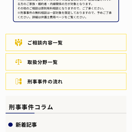
る方のご家族・婚約者・内縁関係の方が対象となります。
その他のご相談は原則有料相談となりますので、ご了承ください。
※刑事事件の無料相談は一部対象を限定しておりますので、予めご了承
ください。詳細は弁護士費用ページをご覧ください。
ご相談内容一覧
取扱分野一覧
刑事事件の流れ
刑事事件コラム
新着記事