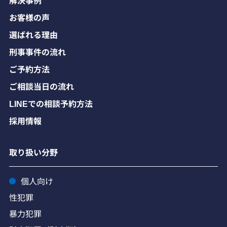
お客様の声
選ばれる理由
刑事事件の流れ
ご予約方法
ご相談当日の流れ
LINEでの相談予約方法
採用情報
取り扱い分野
個人向け
性犯罪
暴力犯罪