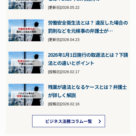
[更新日]2026.05.22
労働安全衛生法とは？ 違反した場合の
罰則などを元検事の弁護士が…
[更新日]2026.04.23
2026年1月1日施行の取適法とは？下請
法との違いとポイント
[投稿日]2026.02.17
残業が違法となるケースとは？弁護士
が詳しく解説
[投稿日]2026.02.16
ビジネス法務コラム一覧