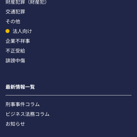
財産犯罪（財産犯）
交通犯罪
その他
法人向け
企業不祥事
不正受給
誹謗中傷
最新情報一覧
刑事事件コラム
ビジネス法務コラム
お知らせ