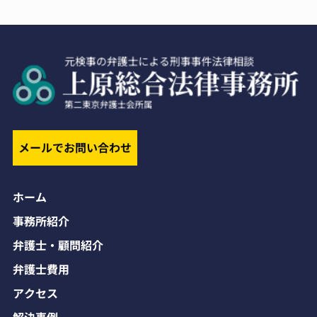
メールでお問い合わせ
ホーム
事務所紹介
弁護士・顧問紹介
弁護士費用
アクセス
解決事例