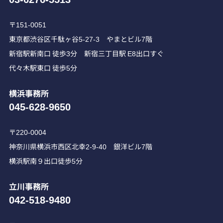
〒151-0051
東京都渋谷区千駄ヶ谷5-27-3 やまとビル7階
新宿駅新南口 徒歩3分 新宿三丁目駅 E8出口すぐ
代々木駅東口 徒歩5分
横浜事務所
045-628-9650
〒220-0004
神奈川県横浜市西区北幸2-9-40 銀洋ビル7階
横浜駅南９出口徒歩5分
立川事務所
042-518-9480