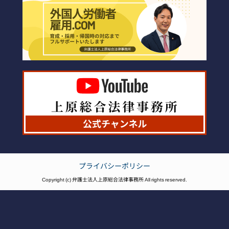
プライバシーポリシー
Copyright (c) 弁護士法人上原総合法律事務所 All rights reserved.