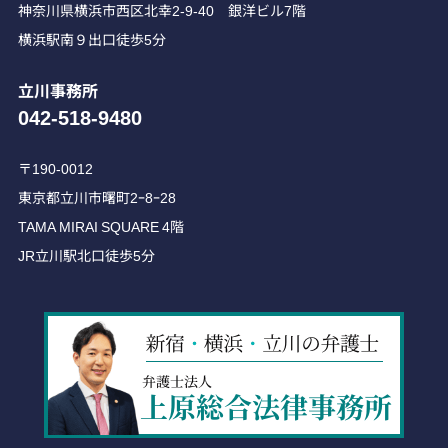
神奈川県横浜市西区北幸2-9-40 銀洋ビル7階
横浜駅南９出口徒歩5分
立川事務所
042-518-9480
〒190-0012
東京都立川市曙町2ｰ8ｰ28
TAMA MIRAI SQUARE 4階
JR立川駅北口徒歩5分