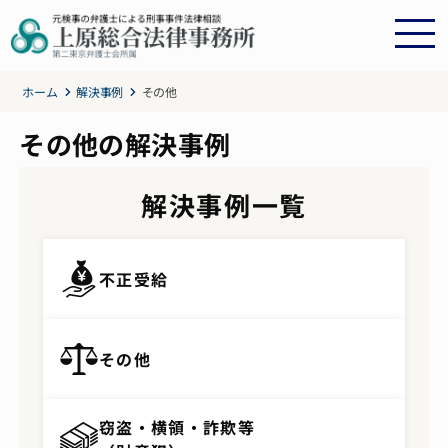
ホーム
解決事例
その他
その他の解決事例
解決事例一覧
不正受給
その他
窃盗・横領・詐欺等