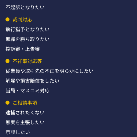
不起訴となりたい
裁判対応
執行猶予となりたい
無罪を勝ち取りたい
控訴審・上告審
不祥事対応等
従業員や取引先の不正を明らかにしたい
解雇や損害賠償をしたい
当局・マスコミ対応
ご相談事項
逮捕されたくない
無実を主張したい
示談したい