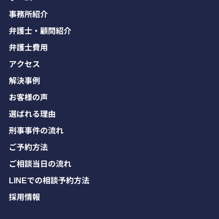
事務所紹介
弁護士・顧問紹介
弁護士費用
アクセス
解決事例
お客様の声
選ばれる理由
刑事事件の流れ
ご予約方法
ご相談当日の流れ
LINEでの相談予約方法
採用情報