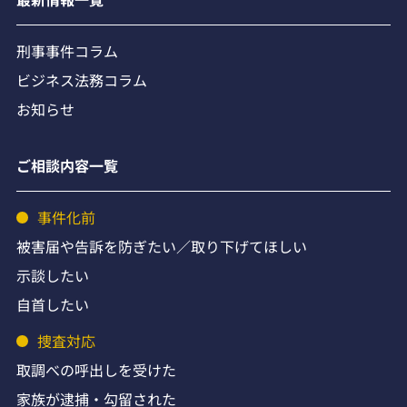
刑事事件コラム
ビジネス法務コラム
お知らせ
ご相談内容一覧
事件化前
被害届や告訴を防ぎたい／取り下げてほしい
示談したい
自首したい
捜査対応
取調べの呼出しを受けた
家族が逮捕・勾留された