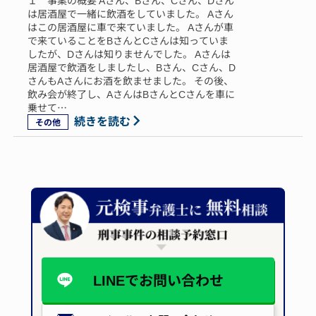
１ 事案の概要 Aさん、Bさん、Cさん、Dさん
は居酒屋で一緒に飲酒をしていました。 Aさん
はこの居酒屋に車で来ていました。 Aさんが車
で来ていることをBさんとCさんは知っていま
したが、Dさんは知りませんでした。 Aさんは
居酒屋で飲酒をしましたし、Bさん、Cさん、D
さんもAさんにお酒を飲ませました。 その後、
飲み会が終了し、AさんはBさんとCさんを車に
乗せて…
続きを読む
その他
LINEで
お問い合わせ