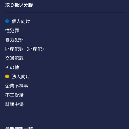
取り扱い分野
個人向け
性犯罪
暴力犯罪
財産犯罪（財産犯）
交通犯罪
その他
法人向け
企業不祥事
不正受給
誹謗中傷
最新情報一覧