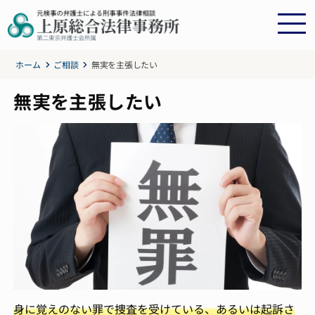
ホーム
ご相談
無実を主張したい
無実を主張したい
身に覚えのない罪で捜査を受けている、あるいは起訴さ