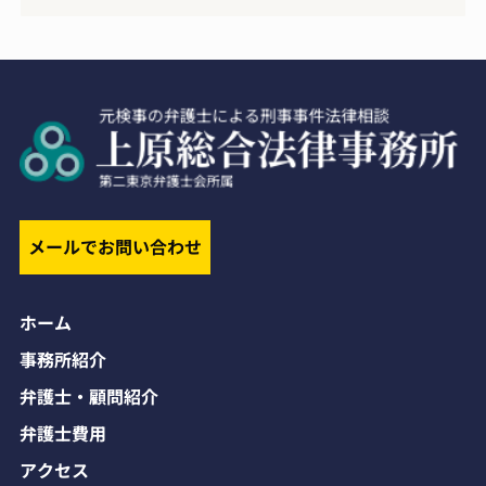
メールでお問い合わせ
ホーム
事務所紹介
弁護士・顧問紹介
弁護士費用
アクセス