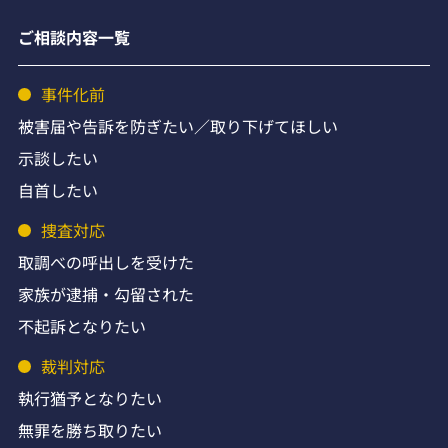
ご相談内容一覧
事件化前
被害届や告訴を防ぎたい／取り下げてほしい
示談したい
自首したい
捜査対応
取調べの呼出しを受けた
家族が逮捕・勾留された
不起訴となりたい
裁判対応
執行猶予となりたい
無罪を勝ち取りたい