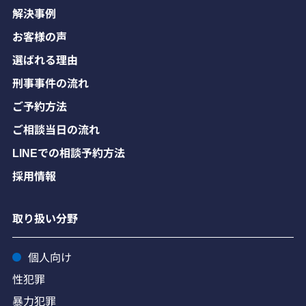
解決事例
お客様の声
選ばれる理由
刑事事件の流れ
ご予約方法
ご相談当日の流れ
LINEでの相談予約方法
採用情報
取り扱い分野
個人向け
性犯罪
暴力犯罪