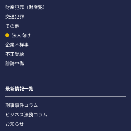
財産犯罪（財産犯）
交通犯罪
その他
法人向け
企業不祥事
不正受給
誹謗中傷
最新情報一覧
刑事事件コラム
ビジネス法務コラム
お知らせ