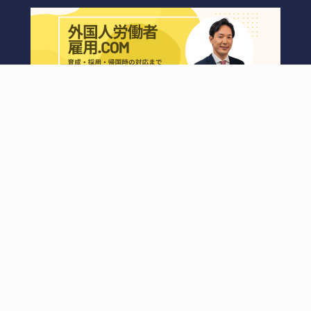
プライバシーポリシー
Copyright (c) 弁護士法人上原総合法律事務所 All rights reserved.