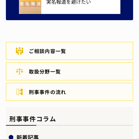
実名報道を避けたい
ご相談内容一覧
取扱分野一覧
刑事事件の流れ
刑事事件コラム
新着記事