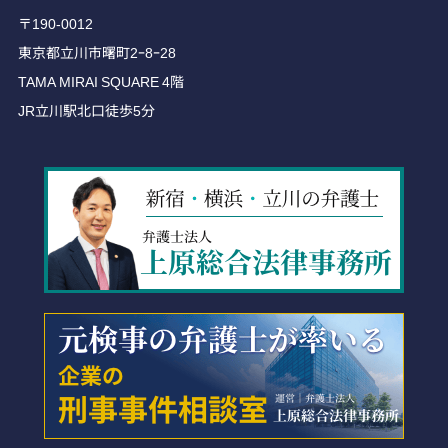
〒190-0012
東京都立川市曙町2ｰ8ｰ28
TAMA MIRAI SQUARE 4階
JR立川駅北口徒歩5分