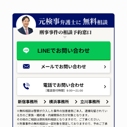
LINEで
お問い合わせ
メールで
お問い合わせ
電話でお問い合わせ
［電話受付時間］9:00～21:00
新宿事務所
横浜事務所
立川事務所
※無料相談は警察が介入した事件の加害者側ご本人、逮捕勾留されてい
る方のご家族・婚約者・内縁関係の方が対象となります。
その他のご相談は原則有料相談となりますので、ご了承ください。
※刑事事件の無料相談は一部対象を限定しておりますので、予めご了承