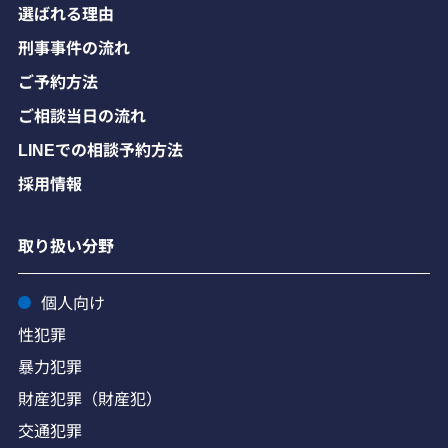
選ばれる理由
刑事事件の流れ
ご予約方法
ご相談当日の流れ
LINEでの相談予約方法
採用情報
取り扱い分野
個人向け
性犯罪
暴力犯罪
財産犯罪（財産犯）
交通犯罪