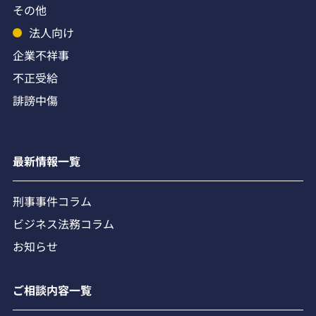
その他
法人向け
企業不祥事
不正受給
誹謗中傷
最新情報一覧
刑事事件コラム
ビジネス法務コラム
お知らせ
ご相談内容一覧