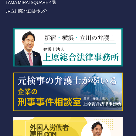
TAMA MIRAI SQUARE 4階
JR立川駅北口徒歩5分