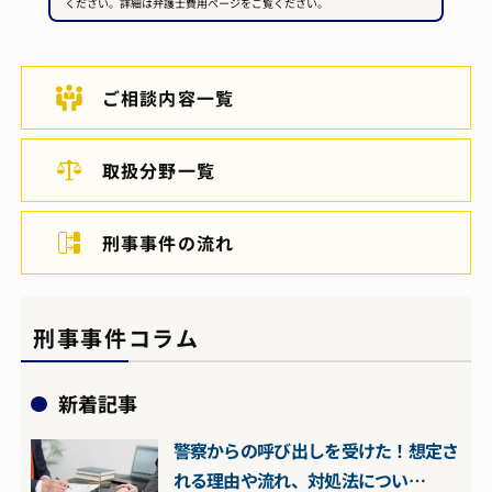
ください。詳細は弁護士費用ページをご覧ください。
ご相談内容一覧
取扱分野一覧
刑事事件の流れ
刑事事件コラム
新着記事
警察からの呼び出しを受けた！想定さ
れる理由や流れ、対処法につい…