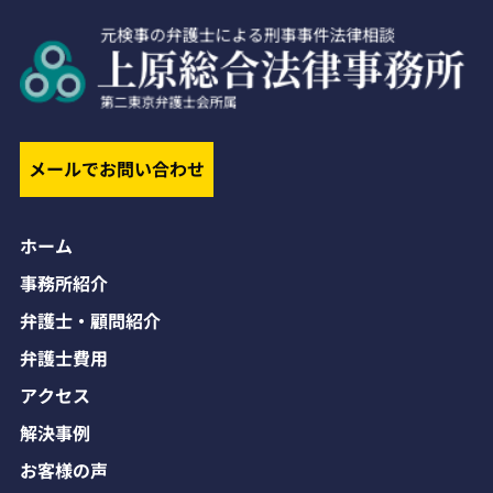
メールでお問い合わせ
ホーム
事務所紹介
弁護士・顧問紹介
弁護士費用
アクセス
解決事例
お客様の声