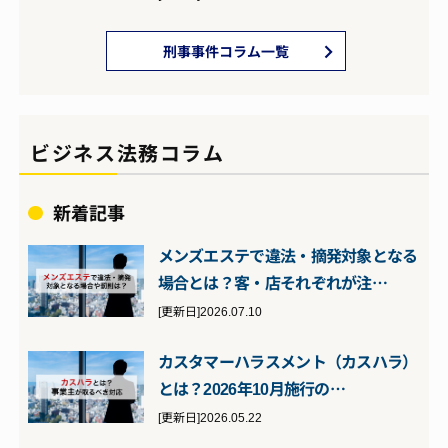
刑事事件コラム一覧
ビジネス法務コラム
新着記事
メンズエステで違法・摘発対象となる
場合とは？客・店それぞれが注…
[更新日]2026.07.10
カスタマーハラスメント（カスハラ）
とは？2026年10月施行の…
[更新日]2026.05.22