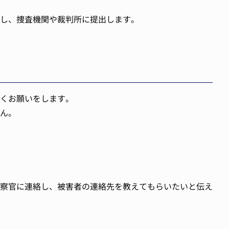
し、捜査機関や裁判所に提出します。
くお願いをします。
ん。
察官に連絡し、被害者の連絡先を教えてもらいたいと伝え