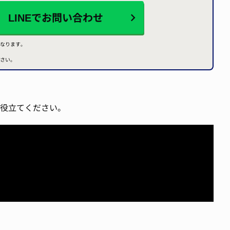
LINEで
お問い合わせ
なります。
さい。
役立てください。