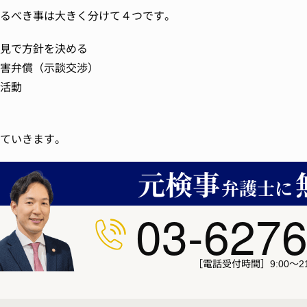
るべき事は大きく分けて４つです。
見で方針を決める
害弁償（示談交渉）
活動
ていきます。
03-6276
［電話受付時間］9:00～21