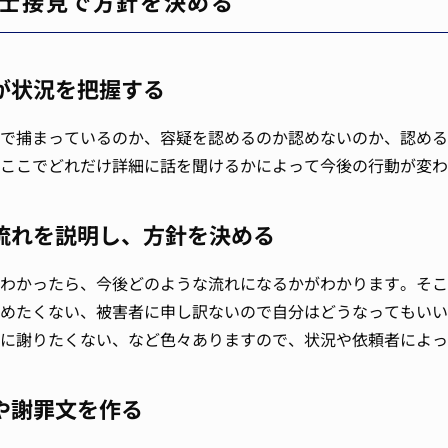
士接見で方針を決める
が状況を把握する
で捕まっているのか、容疑を認めるのか認めないのか、認める
ここでどれだけ詳細に話を聞けるかによって今後の行動が変わ
流れを説明し、方針を決める
わかったら、今後どのような流れになるかがわかります。そこ
めたくない、被害者に申し訳ないので自分はどうなってもいい
に謝りたくない、など色々ありますので、状況や依頼者によっ
や謝罪文を作る