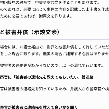
初回接見の段階で上申書や謝罪文を作ることもあります。
のであれば、必要に応じて事件の内容を記載した上申書を作成
ために必要であれば、謝罪文を作ります。
と被害弁償（示談交渉）
場合には、弁護士経由で、謝罪と被害弁償をして許していただ
をした場合に限ります。無実の場合に謝罪する必要はありませ
被害者の連絡先がわからないので、以下の流れで行います。
察官に「被害者の連絡先を教えてもらいたい」旨連絡
官は被害者の連絡先を知っているため、弁護人から警察官や検
察官が被害者に連絡先を教えて良いかを聞く