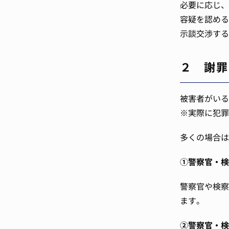
必要に応じ、
容疑を認める
示談交渉する
２ 謝罪
被害者がいる
※実際に犯罪
多くの場合は
①警察官・検
警察官や検察
ます。
②警察官・検