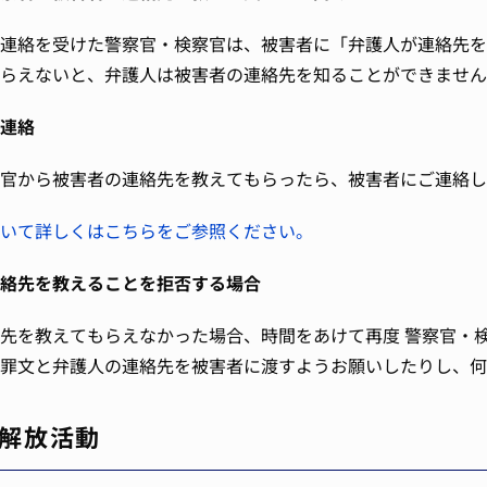
連絡を受けた警察官・検察官は、被害者に「弁護人が連絡先を
らえないと、弁護人は被害者の連絡先を知ることができません
連絡
官から被害者の連絡先を教えてもらったら、被害者にご連絡し
いて詳しくはこちらをご参照ください。
絡先を教えることを拒否する場合
先を教えてもらえなかった場合、時間をあけて再度 警察官・
罪文と弁護人の連絡先を被害者に渡すようお願いしたりし、何
解放活動