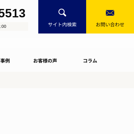
-5513
サイト内検索
お問い合わせ
:00
決事例
お客様の声
コラム