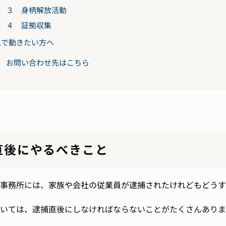
３ 身柄解放活動
４ 証拠収集
急で動きたい方へ
お問い合わせ先はこちら
直後にやるべきこと
事務所には、
家族や会社の従業員が逮捕されたけれどもどうす
いては、逮捕直後にしなければならないことがたくさんありま