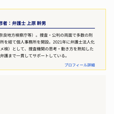
者：弁護士 上原 幹男
奈良地方検察庁等）。捜査・公判の両面で多数の刑
所を経て個人事務所を開設。2021年に弁護士法人化
ヤメ検）として、捜査機関の思考・動き方を熟知した
判弁護まで一貫してサポートしている。
プロフィール詳細