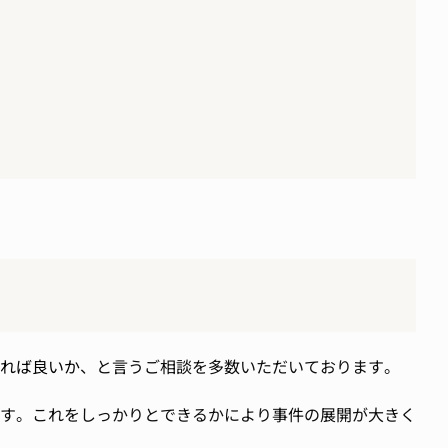
れば良いか
、と言うご相談を多数いただいております。
す。これをしっかりとできるかにより事件の展開が大きく