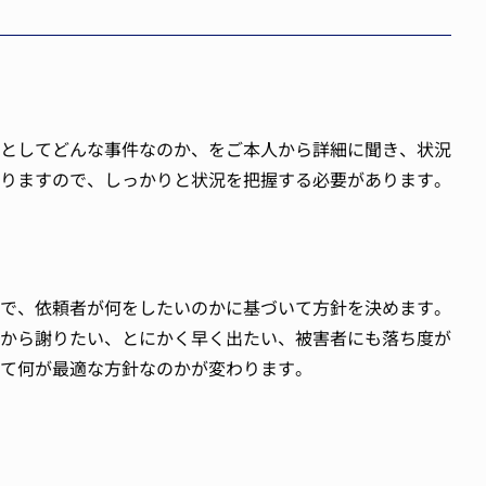
としてどんな事件なのか、をご本人から詳細に聞き、状況
りますので、しっかりと状況を把握する必要があります。
で、依頼者が何をしたいのかに基づいて方針を決めます。
から謝りたい、とにかく早く出たい、被害者にも落ち度が
て何が最適な方針なのかが変わります。