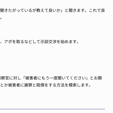
聞きたがっているが教えて良いか」と聞きます。これで良
。
、アポを取るなどして示談交渉を始めます。
検察官に対し「被害者にもう一度聞いてください」とお願
とか被害者に謝罪と賠償をする方法を模索します。