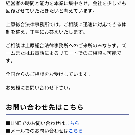
経営者の時間と能力を本業に集中させ，会社を少しでも
回復させていただきたいと考えています。
上原総合法律事務所では，ご相談に迅速に対応できる体
制を整え，丁寧にお答えいたします。
ご相談は上原総合法律事務所へのご来所のみならず，ズ
ームまたはお電話によるリモートでのご相談も可能で
す。
全国からのご相談をお受けしています。
お気軽にお問い合わせ下さい。
お問い合わせ先はこちら
■LINEでのお問い合わせは
こちら
■メールでのお問い合わせは
こちら