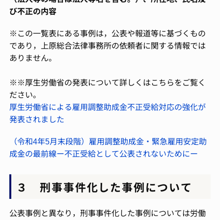
び不正の内容
※この一覧表にある事例は，公表や報道等に基づくもの
であり，上原総合法律事務所の依頼者に関する情報では
ありません。
※※
厚生労働省の発表について詳しくはこちらをご覧く
ださい。
厚生労働省による雇用調整助成金不正受給対応の強化が
発表されました
（令和4年5月末段階）雇用調整助成金・緊急雇用安定助
成金の最前線ー不正受給として公表されないためにー
３ 刑事事件化した事例について
公表事例と異なり，刑事事件化した事例については労働