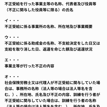
不正受給を行った事業主等の名称、代表者及び役員等
（不正に関与した役員等に限る）の氏名
イ・・・
不正受給に係る事業所の名称、所在地及び事業概要
ウ・・・
不正受給に係る助成金の名称、不支給決定をした日又は
支給を取り消した日、返還を命じた額及び返還状況
エ・・・
事業主等が行った不正の内容
オ・・・
社会保険労務士又は代理人が不正受給に関与していた場
合は、事務所の名称（法人等の場合は法人等名を含
む。）、所在地、氏名及び不正の内容、訓練を行う者が
不正受給に関与していた場合は、訓練を行う者の名称
（法人等の場合は法人等名を含む。）、所在地、氏名及