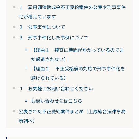
１ 雇用調整助成金不正受給案件の公表や刑事事件
化が増えています
２ 公表事例について
３ 刑事事件化した事例について
【理由１ 捜査に時間がかかっているのでま
だ報道されない】
【理由２ 不正受給後の対応で刑事事件化を
避けられている】
４ お気軽にお問い合わせください
お問い合わせ先はこちら
公表された不正受給案件まとめ（上原総合法律事務
所調べ）