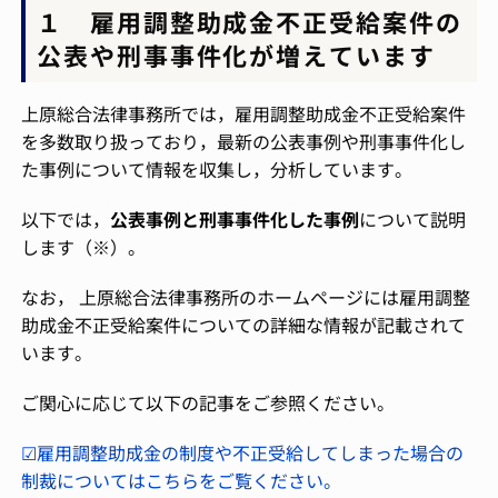
１ 雇用調整助成金不正受給案件の
公表や刑事事件化が増えています
上原総合法律事務所では，雇用調整助成金不正受給案件
を多数取り扱っており，最新の公表事例や刑事事件化し
た事例について情報を収集し，分析しています。
以下では，
公表事例と刑事事件化した事例
について説明
します（※）。
なお， 上原総合法律事務所のホームページには雇用調整
助成金不正受給案件についての詳細な情報が記載されて
います。
ご関心に応じて以下の記事をご参照ください。
☑雇用調整助成金の制度や不正受給してしまった場合の
制裁についてはこちらをご覧ください。