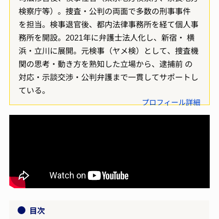
検察庁等）。捜査・公判の両面で多数の刑事事件
を担当。検事退官後、都内法律事務所を経て個人事
務所を開設。2021年に弁護士法人化し、新宿・ 横
浜・立川に展開。元検事（ヤメ検）として、捜査機
関の思考・動き方を熟知した立場から、逮捕前 の
対応・示談交渉・公判弁護まで一貫してサポートし
ている。
プロフィール詳細
目次