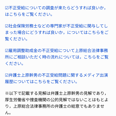
☑不正受給についての調査が来たらどうすれば良いか，
はこちらをご覧ください。
☑社会保険労務士などの専門家が不正受給に関与してし
まった場合にどうすれば良いか，についてはこちらをご
覧ください。
☑雇用調整助成金の不正受給について上原総合法律事務
所にご相談いただく時の流れについては，こちらをご覧
ください。
☑弁護士上原幹男の不正受給問題に関するメディア出演
履歴についてはこちらをご覧ください。
※以下で記載する見解は弁護士上原幹男の見解であり，
厚生労働省や捜査機関の公的見解ではないことはもとよ
り，上原総合法律事務所の弁護士の総意でもありませ
ん。