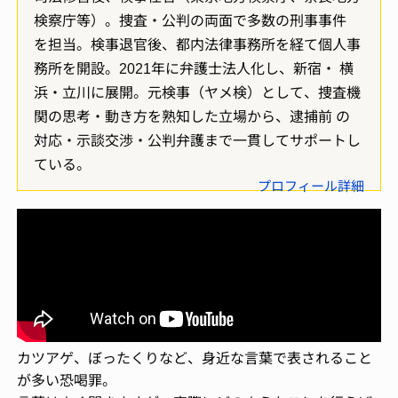
検察庁等）。捜査・公判の両面で多数の刑事事件
を担当。検事退官後、都内法律事務所を経て個人事
務所を開設。2021年に弁護士法人化し、新宿・ 横
浜・立川に展開。元検事（ヤメ検）として、捜査機
関の思考・動き方を熟知した立場から、逮捕前 の
対応・示談交渉・公判弁護まで一貫してサポートし
ている。
プロフィール詳細
カツアゲ、ぼったくりなど、身近な言葉で表されること
が多い恐喝罪。