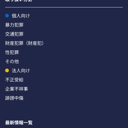
個人向け
暴力犯罪
交通犯罪
財産犯罪（財産犯）
性犯罪
その他
法人向け
不正受給
企業不祥事
誹謗中傷
最新情報一覧