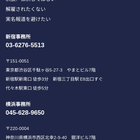
解雇されたくない
実名報道を避けたい
新宿事務所
03-6276-5513
〒151-0051
東京都渋谷区千駄ヶ谷5-27-3 やまとビル7階
新宿駅新南口 徒歩3分 新宿三丁目駅 E8出口すぐ
代々木駅東口 徒歩5分
横浜事務所
045-628-9650
〒220-0004
神奈川県横浜市西区北幸2-9-40 銀洋ビル7階