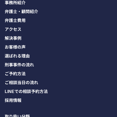
事務所紹介
弁護士・顧問紹介
弁護士費用
アクセス
解決事例
お客様の声
選ばれる理由
刑事事件の流れ
ご予約方法
ご相談当日の流れ
LINEでの相談予約方法
採用情報
取り扱い分野