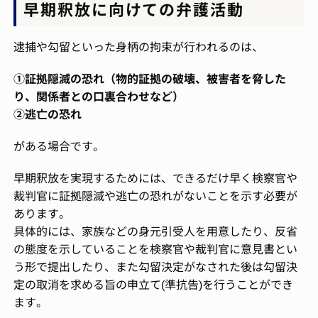
早期釈放に向けての弁護活動
逮捕や勾留といった身柄の拘束が行われるのは、
①証拠隠滅の恐れ（物的証拠の破壊、被害者を脅した
り、関係者との口裏合わせなど）
②逃亡の恐れ
がある場合です。
早期釈放を実現するためには、できるだけ早く検察官や
裁判官に証拠隠滅や逃亡の恐れがないことを示す必要が
あります。
具体的には、家族などの身元引受人を用意したり、反省
の態度を示していることを検察官や裁判官に意見書とい
う形で提出したり、また勾留決定がなされた後は勾留決
定の取消を求める旨の申立て(準抗告)を行うことができ
ます。