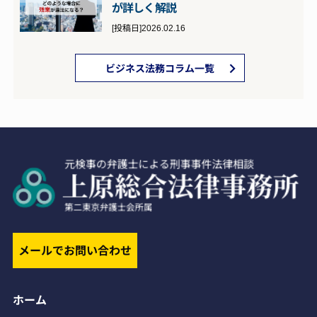
が詳しく解説
[投稿日]2026.02.16
ビジネス法務コラム一覧
メールでお問い合わせ
ホーム