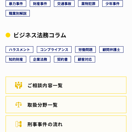
暴力事件
財産事件
交通事故
薬物犯罪
少年事件
職業別解説
ビジネス法務コラム
ハラスメント
コンプライアンス
労働問題
顧問弁護士
知的財産
企業法務
契約書
顧客対応
ご相談内容一覧
取扱分野一覧
刑事事件の流れ