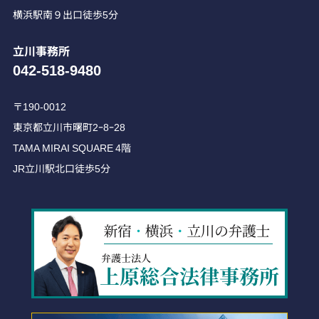
横浜駅南９出口徒歩5分
立川事務所
042-518-9480
〒190-0012
東京都立川市曙町2ｰ8ｰ28
TAMA MIRAI SQUARE 4階
JR立川駅北口徒歩5分