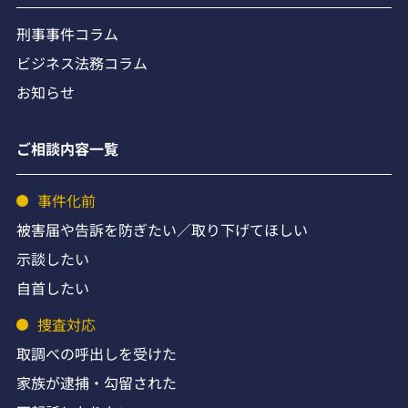
刑事事件コラム
ビジネス法務コラム
お知らせ
ご相談内容一覧
事件化前
被害届や告訴を防ぎたい／取り下げてほしい
示談したい
自首したい
捜査対応
取調べの呼出しを受けた
家族が逮捕・勾留された