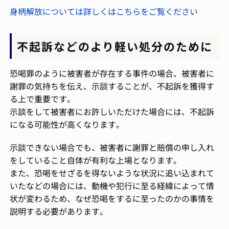
身柄解放については詳しくはこちらをご覧ください
不起訴などのより軽い処分のために
恐喝罪のように被害者が存在する事件の場合、被害者に
謝罪の気持ちを伝え、示談することが、不起訴を獲得す
る上で重要です。
示談をして被害者にお許しいただけた場合には、不起訴
になる可能性が高くなります。
示談できない場合でも、被害者に謝罪と賠償の申し入れ
をしていること自体が有利な上場となります。
また、恐喝をせざるを得ないような状況に追い込まれて
いたなどの場合には、動機や犯行に至る経緯によって情
状が変わるため、なぜ恐喝をするに至ったのかの事情を
説明する必要があります。