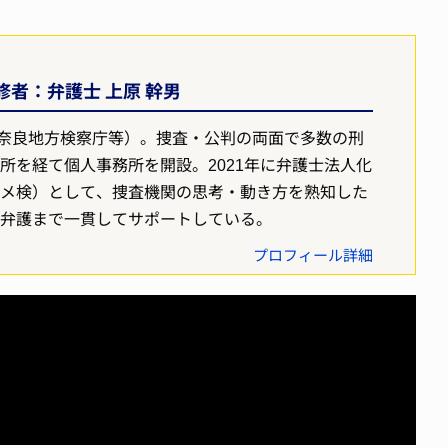
者：弁護士 上原 幹男
奈良地方検察庁等）。捜査・公判の両面で多数の刑
所を経て個人事務所を開設。2021年に弁護士法人化
ヤメ検）として、捜査機関の思考・動き方を熟知した
判弁護まで一貫してサポートしている。
プロフィール詳細