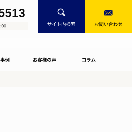
-5513
サイト内検索
お問い合わせ
:00
決事例
お客様の声
コラム