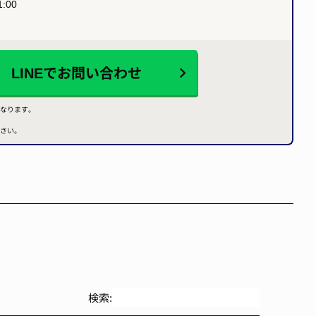
:00
LINEで
お問い合わせ
なります。
さい。
検索: