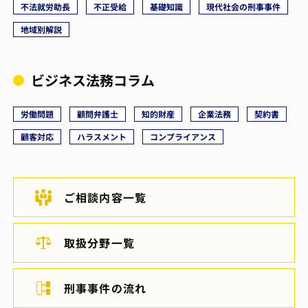
不法就労助長
不正受給
基礎知識
現代社会の刑事事件
地域別解説
ビジネス法務コラム
労働問題
顧問弁護士
知的財産
企業法務
契約書
顧客対応
ハラスメント
コンプライアンス
ご相談内容一覧
取扱分野一覧
刑事事件の流れ