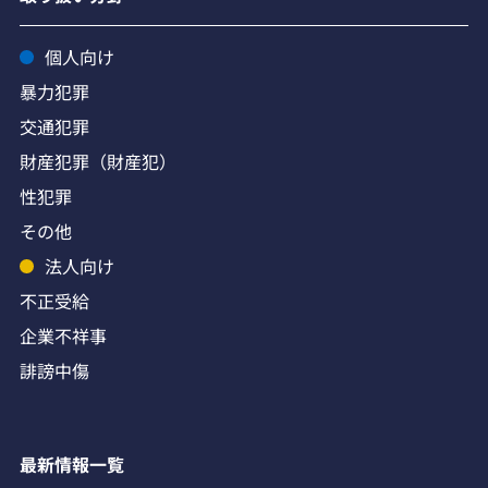
個人向け
暴力犯罪
交通犯罪
財産犯罪（財産犯）
性犯罪
その他
法人向け
不正受給
企業不祥事
誹謗中傷
最新情報一覧