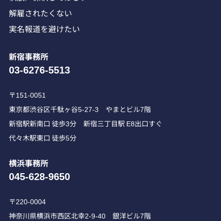
解雇されたくない
実名報道を避けたい
新宿事務所
03-6276-5513
〒151-0051
東京都渋谷区千駄ヶ谷5-27-3 やまとビル7階
新宿駅新南口 徒歩3分 新宿三丁目駅 E8出口すぐ
代々木駅東口 徒歩5分
横浜事務所
045-628-9650
〒220-0004
神奈川県横浜市西区北幸2-9-40 銀洋ビル7階