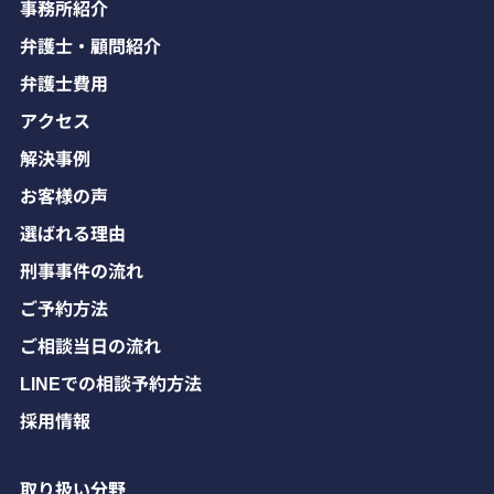
事務所紹介
弁護士・顧問紹介
弁護士費用
アクセス
解決事例
お客様の声
選ばれる理由
刑事事件の流れ
ご予約方法
ご相談当日の流れ
LINEでの相談予約方法
採用情報
取り扱い分野