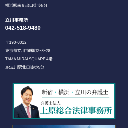
横浜駅南９出口徒歩5分
立川事務所
042-518-9480
〒190-0012
東京都立川市曙町2ｰ8ｰ28
TAMA MIRAI SQUARE 4階
JR立川駅北口徒歩5分