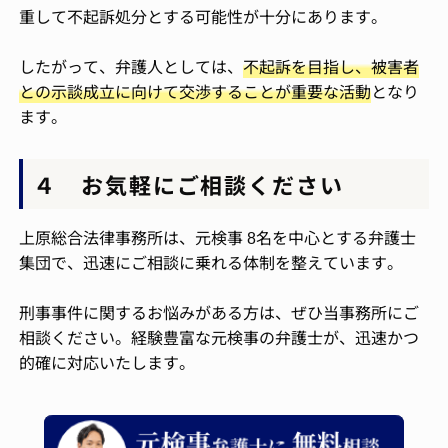
重して不起訴処分とする可能性が十分にあります。
したがって、弁護人としては、
不起訴を目指し、被害者
との示談成立に向けて交渉することが重要な活動
となり
ます。
４ お気軽にご相談ください
上原総合法律事務所は、元検事 8名を中心とする弁護士
集団で、迅速にご相談に乗れる体制を整えています。
刑事事件に関するお悩みがある方は、ぜひ当事務所にご
相談ください。経験豊富な元検事の弁護士が、迅速かつ
的確に対応いたします。