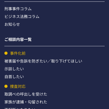
刑事事件コラム
ビジネス法務コラム
お知らせ
ご相談内容一覧
事件化前
被害届や告訴を防ぎたい／取り下げてほしい
示談したい
自首したい
捜査対応
取調べの呼出しを受けた
家族が逮捕・勾留された