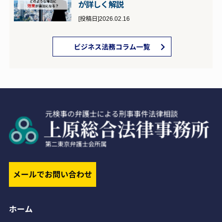
が詳しく解説
[投稿日]2026.02.16
ビジネス法務コラム一覧
メールでお問い合わせ
ホーム