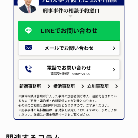
LINEで
お問い合わせ
メールで
お問い合わせ
電話でお問い合わせ
［電話受付時間］9:00～21:00
新宿事務所
横浜事務所
立川事務所
※無料相談は警察が介入した事件の加害者側ご本人、逮捕勾留されてい
る方のご家族・婚約者・内縁関係の方が対象となります。
その他のご相談は原則有料相談となりますので、ご了承ください。
※刑事事件の無料相談は一部対象を限定しておりますので、予めご了承
ください。詳細は弁護士費用ページをご覧ください。
関連するコラム