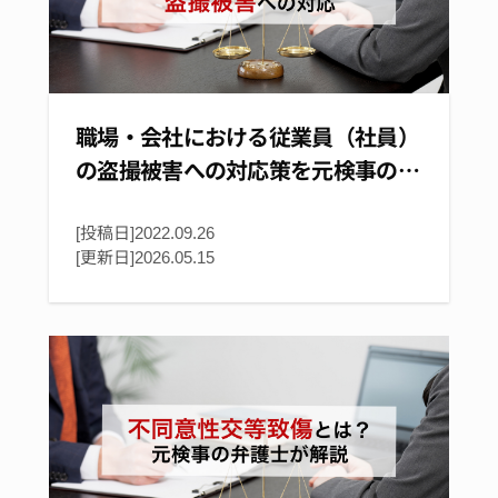
職場・会社における従業員（社員）
の盗撮被害への対応策を元検事の…
[投稿日]2022.09.26
[更新日]
2026.05.15