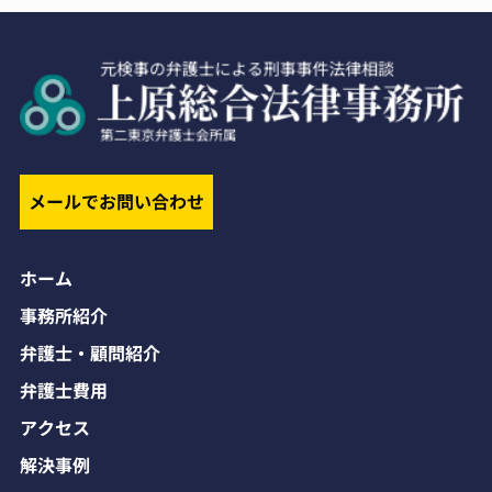
メールでお問い合わせ
ホーム
事務所紹介
弁護士・顧問紹介
弁護士費用
アクセス
解決事例