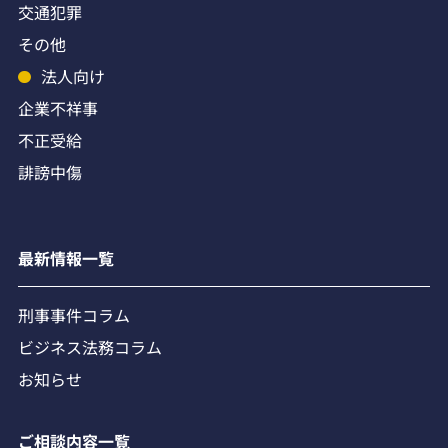
交通犯罪
その他
法人向け
企業不祥事
不正受給
誹謗中傷
最新情報一覧
刑事事件コラム
ビジネス法務コラム
お知らせ
ご相談内容一覧