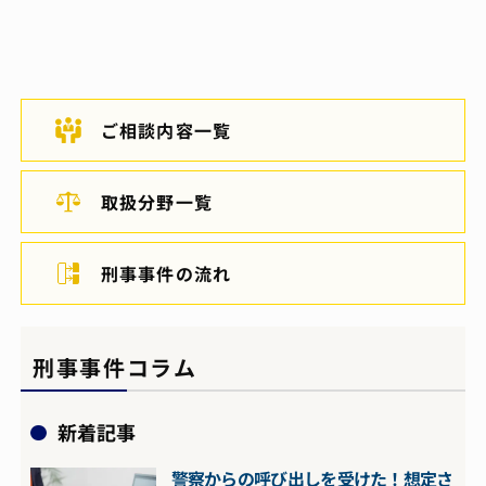
ご相談内容一覧
取扱分野一覧
刑事事件の流れ
刑事事件コラム
新着記事
警察からの呼び出しを受けた！想定さ