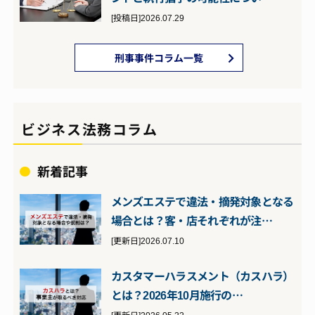
[投稿日]2026.07.29
刑事事件コラム一覧
ビジネス法務コラム
新着記事
メンズエステで違法・摘発対象となる
場合とは？客・店それぞれが注…
[更新日]2026.07.10
カスタマーハラスメント（カスハラ）
とは？2026年10月施行の…
[更新日]2026.05.22