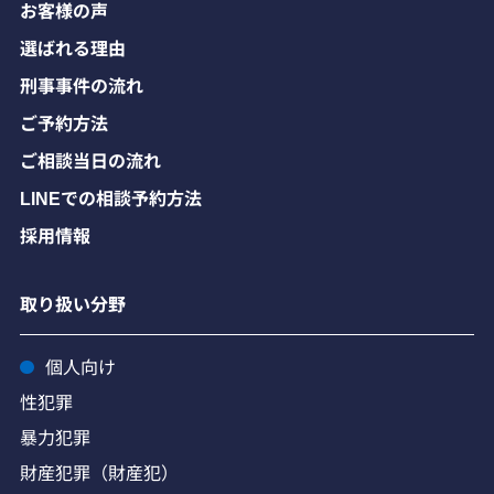
お客様の声
選ばれる理由
刑事事件の流れ
ご予約方法
ご相談当日の流れ
LINEでの相談予約方法
採用情報
取り扱い分野
個人向け
性犯罪
暴力犯罪
財産犯罪（財産犯）