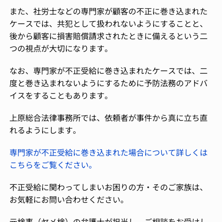
また、社労士などの専門家が顧客の不正に巻き込まれた
ケースでは、共犯として扱われないようにすることと、
後から顧客に損害賠償請求されたときに備えるという二
つの視点が大切になります。
なお、専門家が不正受給に巻き込まれたケースでは、二
度と巻き込まれないようにするために予防法務のアドバ
イスをすることもあります。
上原総合法律事務所では、依頼者が事件から真に立ち直
れるようにします。
専門家が不正受給に巻き込まれた場合について詳しくは
こちらをご覧ください。
不正受給に関わってしまいお困りの方・そのご家族は、
お気軽にお問い合わせください。
元検事（ヤメ検）の弁護士が担当し、ご相談をお受けし