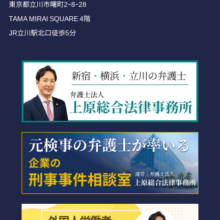
東京都立川市曙町2ｰ8ｰ28
TAMA MIRAI SQUARE 4階
JR立川駅北口徒歩5分