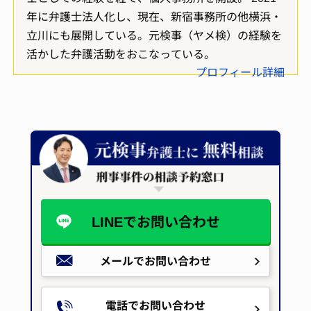
年に弁護士法人化し、現在、新宿事務所の他横浜・
立川にも展開している。元検事（ヤメ検）の経験を
活かした弁護活動をおこなっている。
プロフィール詳細
LINEで
お問い合わせ
メールで
お問い合わせ
電話でお問い合わせ