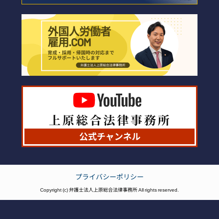
プライバシーポリシー
Copyright (c) 弁護士法人上原総合法律事務所 All rights reserved.