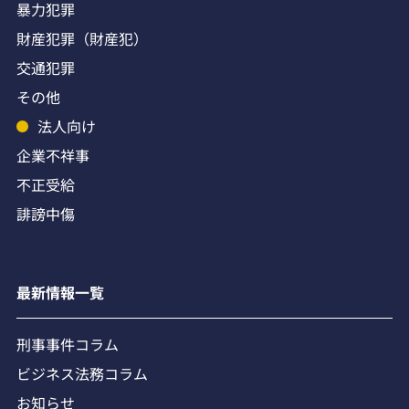
暴力犯罪
財産犯罪（財産犯）
交通犯罪
その他
法人向け
企業不祥事
不正受給
誹謗中傷
最新情報一覧
刑事事件コラム
ビジネス法務コラム
お知らせ