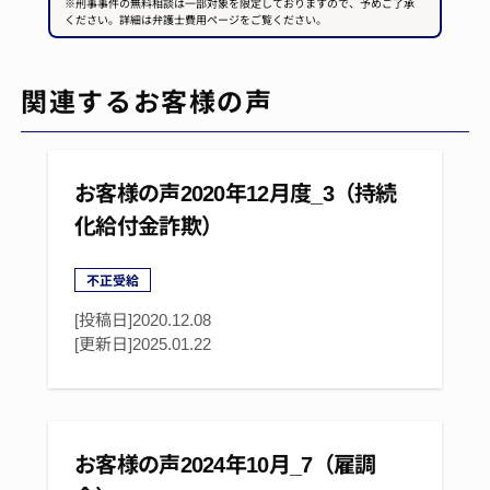
※刑事事件の無料相談は一部対象を限定しておりますので、予めご了承
ください。詳細は弁護士費用ページをご覧ください。
関連するお客様の声
お客様の声2020年12月度_3（持続
化給付金詐欺）
不正受給
[投稿日]2020.12.08
[更新日]
2025.01.22
お客様の声2024年10月_7（雇調