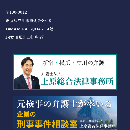
〒190-0012
東京都立川市曙町2ｰ8ｰ28
TAMA MIRAI SQUARE 4階
JR立川駅北口徒歩5分