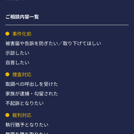
ご相談内容一覧
事件化前
被害届や告訴を防ぎたい／取り下げてほしい
示談したい
自首したい
捜査対応
取調べの呼出しを受けた
家族が逮捕・勾留された
不起訴となりたい
裁判対応
執行猶予となりたい