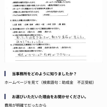
当事務所をどのように知りましたか？
ホームページを見て（検索語句：助成金 不正受給）
お選びいただいた理由をお聞かせください。
費用が明確でだったから