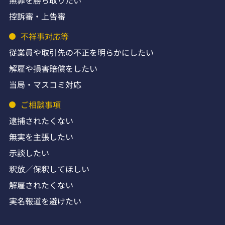
無罪を勝ち取りたい
控訴審・上告審
不祥事対応等
従業員や取引先の不正を明らかにしたい
解雇や損害賠償をしたい
当局・マスコミ対応
ご相談事項
逮捕されたくない
無実を主張したい
示談したい
釈放／保釈してほしい
解雇されたくない
実名報道を避けたい