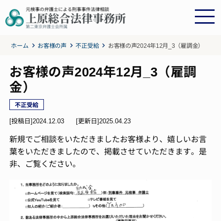
ホーム
お客様の声
不正受給
お客様の声2024年12月_3（雇調金）
お客様の声2024年12月_3（雇調
金）
不正受給
[投稿日]2024.12.03
[更新日]
2025.04.23
新規でご相談をいただきましたお客様より、嬉しいお言
葉をいただきましたので、掲載させていただきます。是
非、ご覧ください。