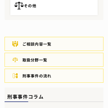
その他
ご相談内容一覧
取扱分野一覧
刑事事件の流れ
刑事事件コラム