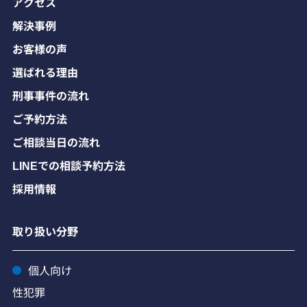
アクセス
解決事例
お客様の声
選ばれる理由
刑事事件の流れ
ご予約方法
ご相談当日の流れ
LINEでの相談予約方法
採用情報
取り扱い分野
個人向け
性犯罪