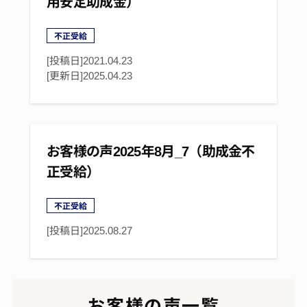
用安定助成金）
不正受給
[投稿日]2021.04.23
[更新日]
2025.04.23
お客様の声2025年8月_7（助成金不
正受給）
不正受給
[投稿日]
2025.08.27
お客様の声一覧