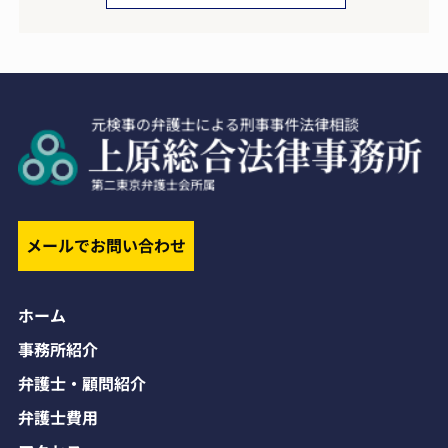
メールでお問い合わせ
ホーム
事務所紹介
弁護士・顧問紹介
弁護士費用