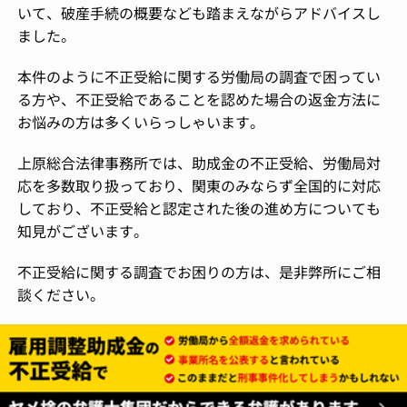
いて、破産手続の概要なども踏まえながらアドバイスし
ました。
本件のように不正受給に関する労働局の調査で困ってい
る方や、不正受給であることを認めた場合の返金方法に
お悩みの方は多くいらっしゃいます。
上原総合法律事務所では、助成金の不正受給、労働局対
応を多数取り扱っており、関東のみならず全国的に対応
しており、不正受給と認定された後の進め方についても
知見がございます。
不正受給に関する調査でお困りの方は、是非弊所にご相
談ください。