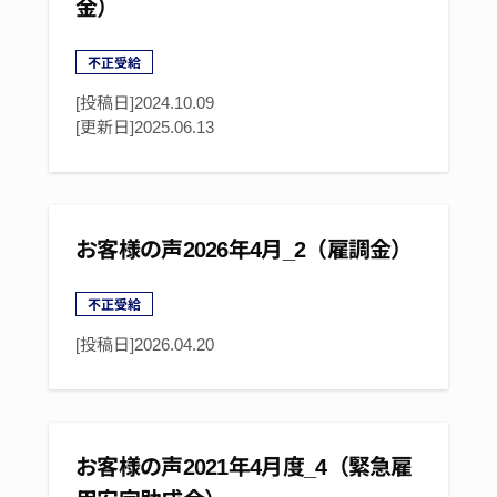
金）
不正受給
[投稿日]2024.10.09
[更新日]
2025.06.13
お客様の声2026年4月_2（雇調金）
不正受給
[投稿日]
2026.04.20
お客様の声2021年4月度_4（緊急雇