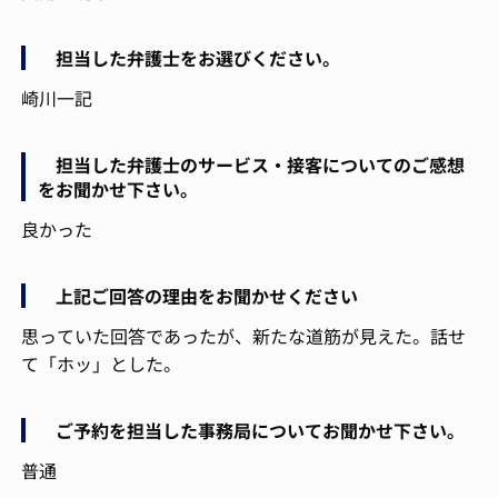
担当した弁護士をお選びください。
崎川一記
担当した弁護士のサービス・接客についてのご感想
をお聞かせ下さい。
良かった
上記ご回答の理由をお聞かせください
思っていた回答であったが、新たな道筋が見えた。話せ
て「ホッ」とした。
ご予約を担当した事務局についてお聞かせ下さい。
普通