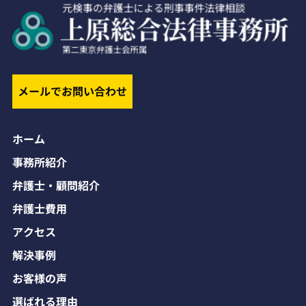
メールでお問い合わせ
ホーム
事務所紹介
弁護士・顧問紹介
弁護士費用
アクセス
解決事例
お客様の声
選ばれる理由