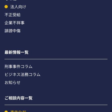
法人向け
不正受給
企業不祥事
誹謗中傷
最新情報一覧
刑事事件コラム
ビジネス法務コラム
お知らせ
ご相談内容一覧
事件化前