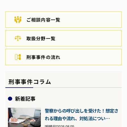
ご相談内容一覧
取扱分野一覧
刑事事件の流れ
刑事事件コラム
新着記事
警察からの呼び出しを受けた！想定さ
れる理由や流れ、対処法につい…
[投稿日]2026.08.05