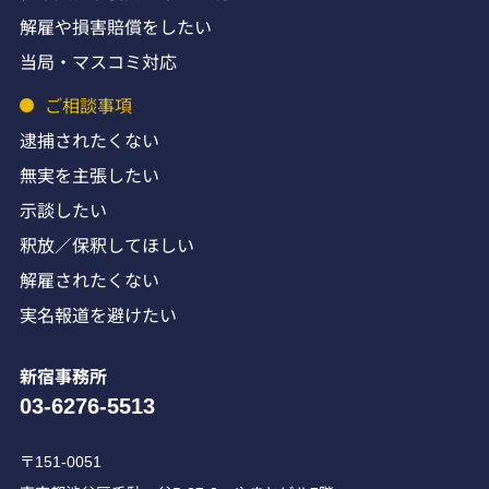
解雇や損害賠償をしたい
当局・マスコミ対応
ご相談事項
逮捕されたくない
無実を主張したい
示談したい
釈放／保釈してほしい
解雇されたくない
実名報道を避けたい
新宿事務所
03-6276-5513
〒151-0051