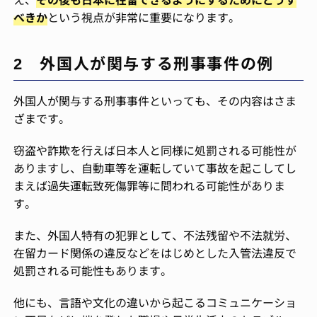
べきか
という視点が非常に重要になります。
2 外国人が関与する刑事事件の例
外国人が関与する刑事事件といっても、その内容はさま
ざまです。
窃盗や詐欺を行えば日本人と同様に処罰される可能性が
ありますし、自動車等を運転していて事故を起こしてし
まえば過失運転致死傷罪等に問われる可能性がありま
す。
また、外国人特有の犯罪として、不法残留や不法就労、
在留カード関係の違反などをはじめとした入管法違反で
処罰される可能性もあります。
他にも、言語や文化の違いから起こるコミュニケーショ