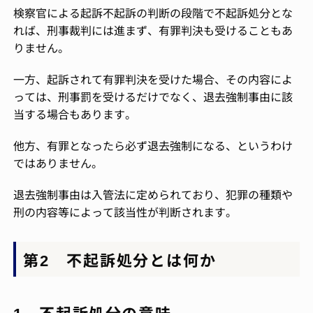
検察官による起訴不起訴の判断の段階で不起訴処分とな
れば、刑事裁判には進まず、有罪判決も受けることもあ
りません。
一方、起訴されて有罪判決を受けた場合、その内容によ
っては、刑事罰を受けるだけでなく、退去強制事由に該
当する場合もあります。
他方、有罪となったら必ず退去強制になる、というわけ
ではありません。
退去強制事由は入管法に定められており、犯罪の種類や
刑の内容等によって該当性が判断されます。
第2 不起訴処分とは何か
1 不起訴処分の意味