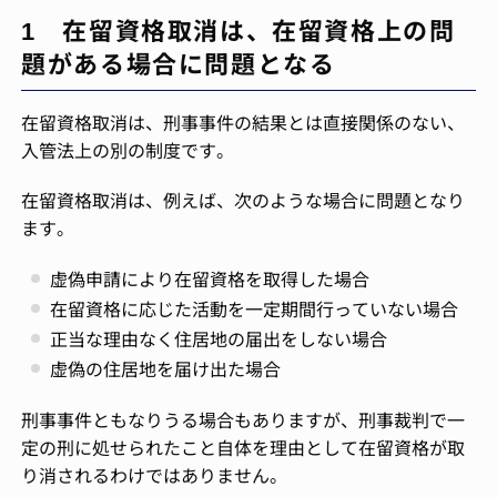
1 在留資格取消は、在留資格上の問
題がある場合に問題となる
在留資格取消は、刑事事件の結果とは直接関係のない、
入管法上の別の制度です。
在留資格取消は、例えば、次のような場合に問題となり
ます。
虚偽申請により在留資格を取得した場合
在留資格に応じた活動を一定期間行っていない場合
正当な理由なく住居地の届出をしない場合
虚偽の住居地を届け出た場合
刑事事件ともなりうる場合もありますが、刑事裁判で一
定の刑に処せられたこと自体を理由として在留資格が取
り消されるわけではありません。