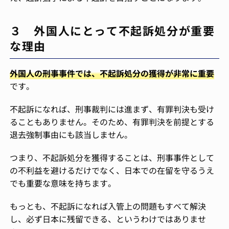
３ 外国人にとって不起訴処分が重要
な理由
外国人の刑事事件では、不起訴処分の獲得が非常に重要
です。
不起訴になれば、刑事裁判には進まず、有罪判決も受け
ることもありません。そのため、有罪判決を前提とする
退去強制事由にも該当しません。
つまり、不起訴処分を獲得することは、刑事事件として
の不利益を避けるだけでなく、日本での在留を守るうえ
でも重要な意味を持ちます。
もっとも、不起訴になれば入管上の問題もすべて解決
し、必ず日本に残留できる、というわけではありませ