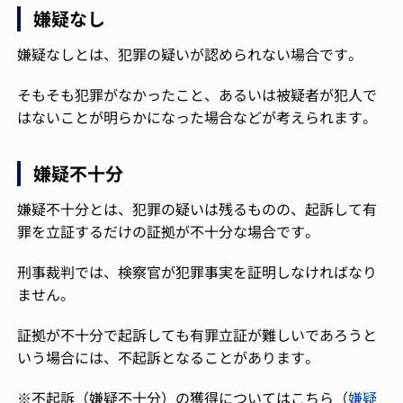
嫌疑なし
嫌疑なしとは、犯罪の疑いが認められない場合です。
そもそも犯罪がなかったこと、あるいは被疑者が犯人で
はないことが明らかになった場合などが考えられます。
嫌疑不十分
嫌疑不十分とは、犯罪の疑いは残るものの、起訴して有
罪を立証するだけの証拠が不十分な場合です。
刑事裁判では、検察官が犯罪事実を証明しなければなり
ません。
証拠が不十分で起訴しても有罪立証が難しいであろうと
いう場合には、不起訴となることがあります。
※不起訴（嫌疑不十分）の獲得についてはこちら（
嫌疑