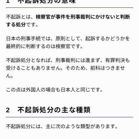
不起訴とは、
検察官が事件を刑事裁判にかけないと判断
する処分
です。
日本の刑事手続では、原則として、起訴するかどうかを
最終的に判断するのは検察官です。
不起訴処分となれば、刑事裁判には進まず、有罪判決も
受けることもありません。そのため、前科はつきませ
ん。
この点は外国人の場合も日本人と同じです。
2 不起訴処分の主な種類
不起訴処分には、主に次のような類型があります。