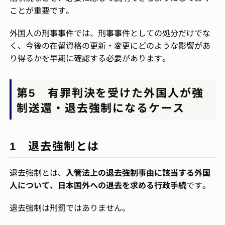
ことが重要です。
外国人の刑事事件では、刑事事件としての処分だけでな
く、今後の在留資格の更新・変更にどのような影響があ
り得るかを早期に確認する必要があります。
第5 有罪判決を受けた外国人が強
制送還・退去強制になるケース
1 退去強制とは
退去強制とは、
入管法上の退去強制事由に該当する外国
人について、日本国外への退去を求める行政手続
です。
退去強制は刑罰ではありません。