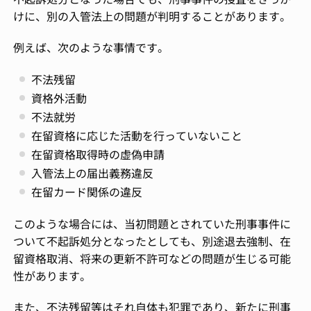
けに、別の入管法上の問題が判明することがあります。
例えば、次のような事情です。
不法残留
資格外活動
不法就労
在留資格に応じた活動を行っていないこと
在留資格取得時の虚偽申請
入管法上の届出義務違反
在留カード関係の違反
このような場合には、当初問題とされていた刑事事件に
ついて不起訴処分となったとしても、別途退去強制、在
留資格取消、将来の更新不許可などの問題が生じる可能
性があります。
また、不法残留等はそれ自体も犯罪であり、新たに刑事