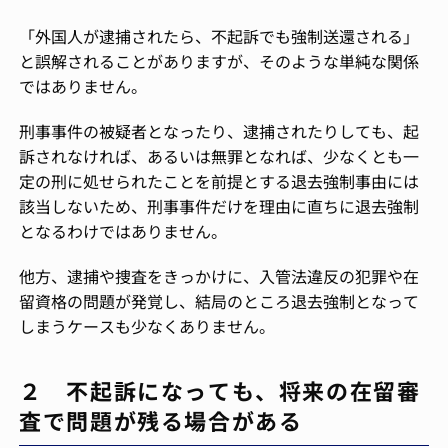
「外国人が逮捕されたら、不起訴でも強制送還される」
と誤解されることがありますが、そのような単純な関係
ではありません。
刑事事件の被疑者となったり、逮捕されたりしても、起
訴されなければ、あるいは無罪となれば、少なくとも一
定の刑に処せられたことを前提とする退去強制事由には
該当しないため、刑事事件だけを理由に直ちに退去強制
となるわけではありません。
他方、逮捕や捜査をきっかけに、入管法違反の犯罪や在
留資格の問題が発覚し、結局のところ退去強制となって
しまうケースも少なくありません。
２ 不起訴になっても、将来の在留審
査で問題が残る場合がある