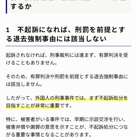
するか
1 不起訴になれば、刑罰を前提とす
る退去強制事由には該当しない
起訴されなければ、刑事裁判には進まず、有罪判決を受
けることもありません。
そのため、有罪判決や刑罰を前提とする退去強制事由に
は該当しません。
したがって、
外国人の刑事事件では、まず不起訴処分を
目指すことが非常に重要
です。
特に、被害者がいる事件では、早期に示談交渉を行い、
被害弁償や謝罪の意思を示すことが、不起訴処分につな
がる重要な事情となることがあります。