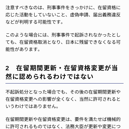
注意すべきなのは、刑事事件をきっかけに、在留資格に
応じた活動をしていないこと、虚偽申請、届出義務違反
などが判明する可能性です。
このような場合には、刑事事件で起訴されなかったとし
ても、在留資格取消となり、日本に残留できなくなる可
能性があります。
2 在留期間更新・在留資格変更が当
然に認められるわけではない
不起訴処分となった場合でも、その後の在留期間更新や
在留資格変更への影響が全くなく、当然に許可されると
いうわけではありません。
在留期間更新や在留資格変更は、要件を満たせば機械的
に許可されるものではなく、法務大臣が更新や変更につ