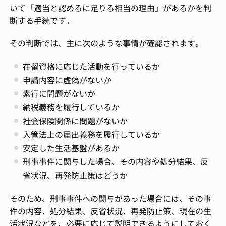
いて「適当と認めるに足りる相当の理由」があるかを判
断する手続です。
その判断では、主に次のような事情が確認されます。
在留資格に応じた活動を行っているか
申請内容に虚偽がないか
素行に問題がないか
納税義務を履行しているか
社会保険関係に問題がないか
入管法上の届出義務を履行しているか
安定した生活基盤があるか
刑事事件に関与した場合、その内容や処分結果、反
省状況、再発防止策はどうか
そのため、刑事事件への関与があった場合には、その事
件の内容、処分結果、反省状況、再発防止策、現在の生
活状況などを、必要に応じて説明できるようにしておく