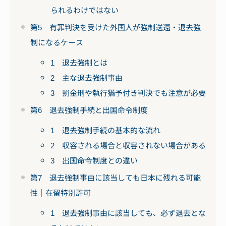
られるわけではない
第5 有罪判決を受けた外国人が強制送還・退去強
制になるケース
1 退去強制とは
2 主な退去強制事由
3 罰金刑や執行猶予付き判決でも注意が必要
第6 退去強制手続と出国命令制度
1 退去強制手続の基本的な流れ
2 収容される場合と収容されない場合がある
3 出国命令制度との違い
第7 退去強制事由に該当しても日本に残れる可能
性｜在留特別許可
1 退去強制事由に該当しても、必ず退去とな