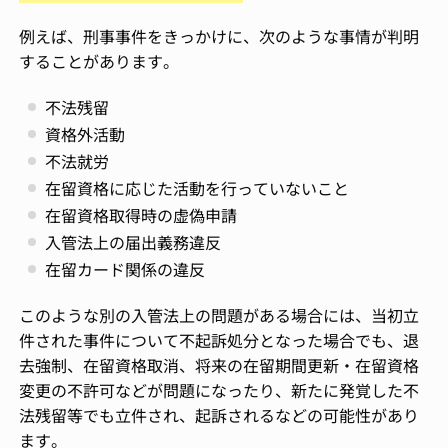
例えば、刑事事件をきっかけに、次のような事情が判明
することがあります。
不法残留
資格外活動
不法就労
在留資格に応じた活動を行っていないこと
在留資格取得時の虚偽申請
入管法上の届出義務違反
在留カード関係の違反
このような別の入管法上の問題がある場合には、当初立
件された事件について不起訴処分となった場合でも、退
去強制、在留資格取消、将来の在留期間更新・在留資格
変更の不許可などが問題になったり、新たに発覚した不
法残留等でも立件され、起訴されるなどの可能性があり
ます。