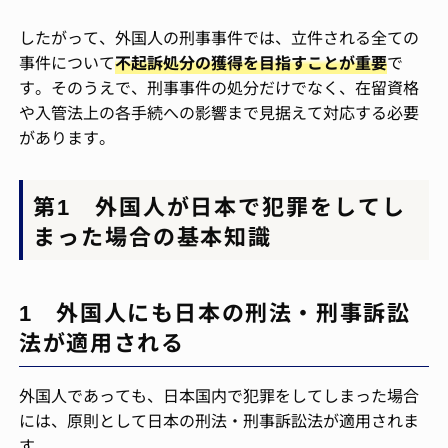
したがって、外国人の刑事事件では、立件される全ての
事件について
不起訴処分の獲得を目指すことが重要
で
す。そのうえで、刑事事件の処分だけでなく、在留資格
や入管法上の各手続への影響まで見据えて対応する必要
があります。
第1 外国人が日本で犯罪をしてし
まった場合の基本知識
1 外国人にも日本の刑法・刑事訴訟
法が適用される
外国人であっても、日本国内で犯罪をしてしまった場合
には、原則として日本の刑法・刑事訴訟法が適用されま
す。