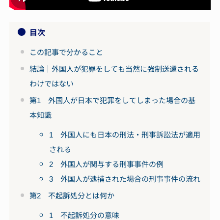
目次
この記事で分かること
結論｜外国人が犯罪をしても当然に強制送還される
わけではない
第1 外国人が日本で犯罪をしてしまった場合の基
本知識
1 外国人にも日本の刑法・刑事訴訟法が適用
される
2 外国人が関与する刑事事件の例
3 外国人が逮捕された場合の刑事事件の流れ
第2 不起訴処分とは何か
1 不起訴処分の意味