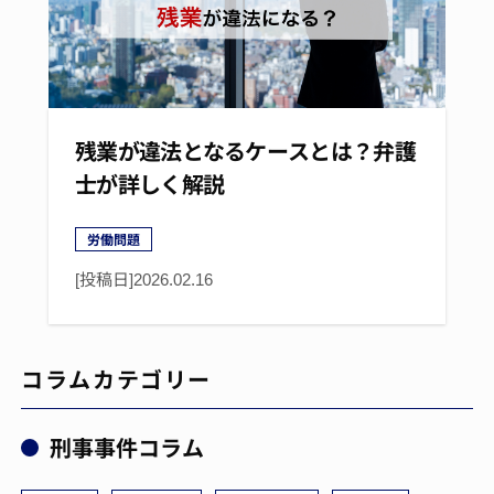
残業が違法となるケースとは？弁護
士が詳しく解説
労働問題
[投稿日]
2026.02.16
コラムカテゴリー
刑事事件コラム