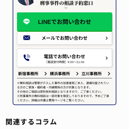
LINEで
お問い合わせ
メールで
お問い合わせ
電話でお問い合わせ
［電話受付時間］9:00～21:00
新宿事務所
横浜事務所
立川事務所
※無料相談は警察が介入した事件の加害者側ご本人、逮捕勾留されてい
る方のご家族・婚約者・内縁関係の方が対象となります。
その他のご相談は原則有料相談となりますので、ご了承ください。
※刑事事件の無料相談は一部対象を限定しておりますので、予めご了承
ください。詳細は弁護士費用ページをご覧ください。
関連するコラム