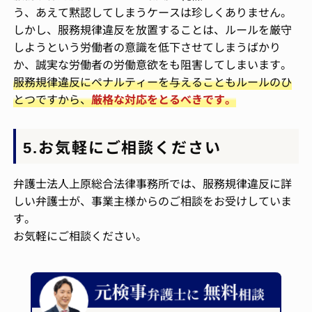
う、あえて黙認してしまうケースは珍しくありません。
しかし、服務規律違反を放置することは、ルールを厳守
しようという労働者の意識を低下させてしまうばかり
か、誠実な労働者の労働意欲をも阻害してしまいます。
服務規律違反にペナルティーを与えることもルールのひ
とつですから、
厳格な対応をとるべきです。
5.お気軽にご相談ください
弁護士法人上原総合法律事務所では、服務規律違反に詳
しい弁護士が、事業主様からのご相談をお受けしていま
す。
お気軽にご相談ください。