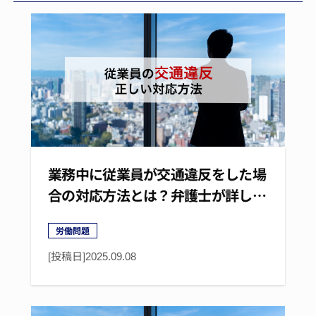
業務中に従業員が交通違反をした場
合の対応方法とは？弁護士が詳し…
労働問題
[投稿日]
2025.09.08