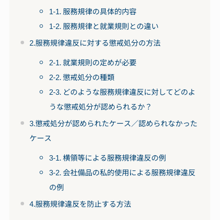
1-1. 服務規律の具体的内容
1-2. 服務規律と就業規則との違い
2.服務規律違反に対する懲戒処分の方法
2-1. 就業規則の定めが必要
2-2. 懲戒処分の種類
2-3. どのような服務規律違反に対してどのよ
うな懲戒処分が認められるか？
3.懲戒処分が認められたケース／認められなかった
ケース
3-1. 横領等による服務規律違反の例
3-2. 会社備品の私的使用による服務規律違反
の例
4.服務規律違反を防止する方法