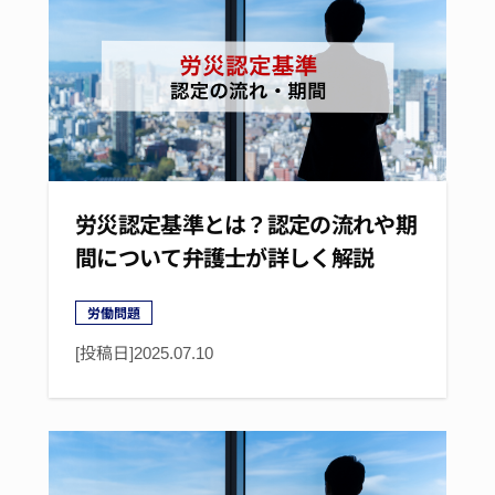
労災認定基準とは？認定の流れや期
間について弁護士が詳しく解説
労働問題
[投稿日]
2025.07.10