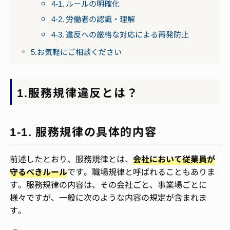
4-1. ルールの明確化
4-2. 労働者の認識・理解
4-3. 違反への厳格な対応による再発防止
5.お気軽にご相談ください
1.服務規律違反とは？
1-1. 服務規律の具体的内容
前述したとおり、服務規律とは、
会社において従業員が
守るべきルール
です。職場規律と呼ばれることもありま
す。服務規律の内容は、その会社ごと、事業場ごとに
様々ですが、一般に次のような内容の規定が含まれま
す。