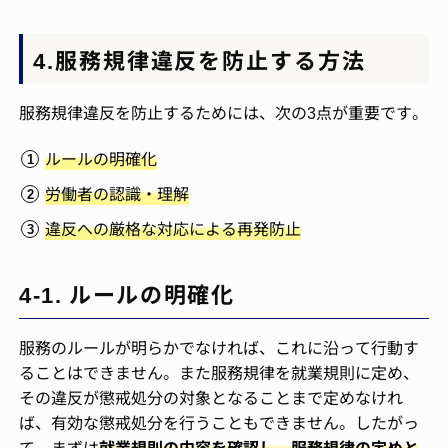
4.服務規律違反を防止する方法
服務規律違反を防止するためには、次の3点が重要です。
ルールの明確化
労働者の認識・理解
違反への厳格な対応による再発防止
4-1. ルールの明確化
服務のルールが明らかでなければ、これに沿って行動す
ることはできません。また服務規律を就業規則に定め、
その違反が懲戒処分の対象となることまで定めなけれ
ば、有効な懲戒処分を行うこともできません。したがっ
て、まずは
就業規則の内容を確認し、服務規律の定めと