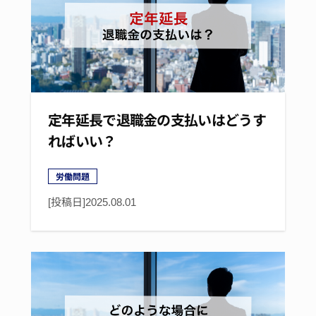
定年延長で退職金の支払いはどうす
ればいい？
労働問題
[投稿日]
2025.08.01