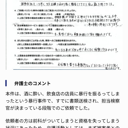
弁護士のコメント
本件は、酒に酔い、飲食店の店員に暴行を振るってしま
ったという暴行事件で、すでに書類送検され、担当検察
官が決まっている段階でのご依頼でした。
依頼者の方は前科がついてしまうと資格を失ってしまう
状況にあったため、弁護活動としては、まず被害者との