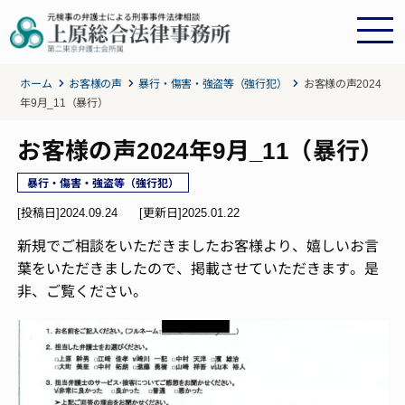
ホーム
お客様の声
暴行・傷害・強盗等（強行犯）
お客様の声2024
年9月_11（暴行）
お客様の声2024年9月_11（暴行）
暴行・傷害・強盗等（強行犯）
[投稿日]2024.09.24
[更新日]
2025.01.22
新規でご相談をいただきましたお客様より、嬉しいお言
葉をいただきましたので、掲載させていただきます。是
非、ご覧ください。