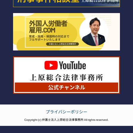
プライバシーポリシー
Copyright (c) 弁護士法人上原総合法律事務所 All rights reserved.