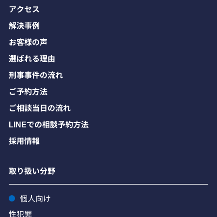
アクセス
解決事例
お客様の声
選ばれる理由
刑事事件の流れ
ご予約方法
ご相談当日の流れ
LINEでの相談予約方法
採用情報
取り扱い分野
個人向け
性犯罪