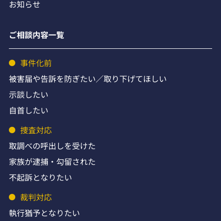
お知らせ
ご相談内容一覧
事件化前
被害届や告訴を防ぎたい／取り下げてほしい
示談したい
自首したい
捜査対応
取調べの呼出しを受けた
家族が逮捕・勾留された
不起訴となりたい
裁判対応
執行猶予となりたい