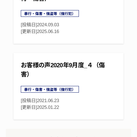
暴行・傷害・強盗等（強行犯）
[投稿日]2024.09.03
[更新日]
2025.06.16
お客様の声2020年9月度_４（傷
害）
暴行・傷害・強盗等（強行犯）
[投稿日]2021.06.23
[更新日]
2025.01.22