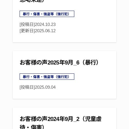
暴行・傷害・強盗等（強行犯）
[投稿日]2024.10.23
[更新日]
2025.06.12
お客様の声2025年9月_6（暴行）
暴行・傷害・強盗等（強行犯）
[投稿日]
2025.09.04
お客様の声2024年9月_2（児童虐
待・傷害）