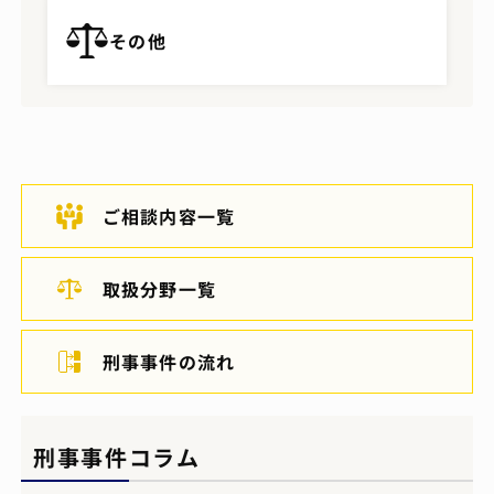
その他
ご相談内容一覧
取扱分野一覧
刑事事件の流れ
刑事事件コラム