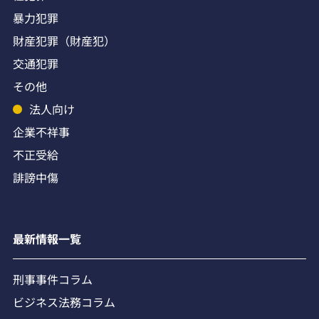
暴力犯罪
財産犯罪（財産犯）
交通犯罪
その他
法人向け
企業不祥事
不正受給
誹謗中傷
最新情報一覧
刑事事件コラム
ビジネス法務コラム