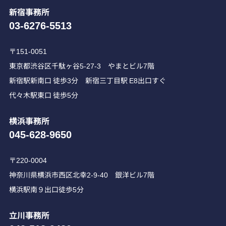
新宿事務所
03-6276-5513
〒151-0051
東京都渋谷区千駄ヶ谷5-27-3 やまとビル7階
新宿駅新南口 徒歩3分 新宿三丁目駅 E8出口すぐ
代々木駅東口 徒歩5分
横浜事務所
045-628-9650
〒220-0004
神奈川県横浜市西区北幸2-9-40 銀洋ビル7階
横浜駅南９出口徒歩5分
立川事務所