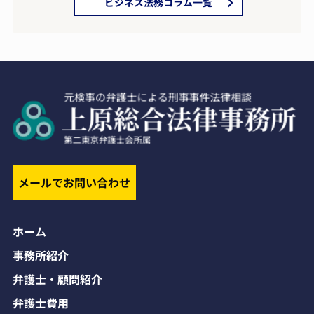
ビジネス法務コラム一覧
メールでお問い合わせ
ホーム
事務所紹介
弁護士・顧問紹介
弁護士費用