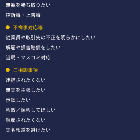
無罪を勝ち取りたい
控訴審・上告審
不祥事対応等
従業員や取引先の不正を明らかにしたい
解雇や損害賠償をしたい
当局・マスコミ対応
ご相談事項
逮捕されたくない
無実を主張したい
示談したい
釈放／保釈してほしい
解雇されたくない
実名報道を避けたい