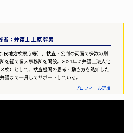
者：弁護士 上原 幹男
奈良地方検察庁等）。捜査・公判の両面で多数の刑
所を経て個人事務所を開設。2021年に弁護士法人化
ヤメ検）として、捜査機関の思考・動き方を熟知した
判弁護まで一貫してサポートしている。
プロフィール詳細