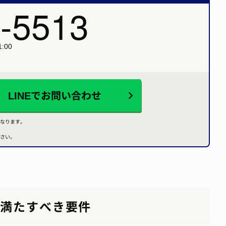
-5513
:00
LINEで
お問い合わせ
なります。
さい。
が満たすべき要件