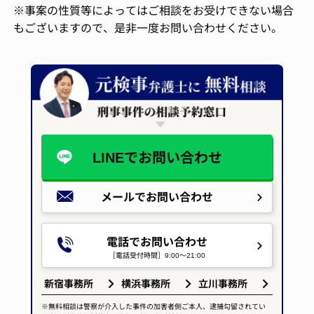
※事案の性質等によってはご相談をお受けできない場合
もございますので、是非一度お問い合わせください。
LINEで
お問い合わせ
メールで
お問い合わせ
電話でお問い合わせ
［電話受付時間］9:00～21:00
新宿事務所
横浜事務所
立川事務所
※無料相談は警察が介入した事件の加害者側ご本人、逮捕勾留されてい