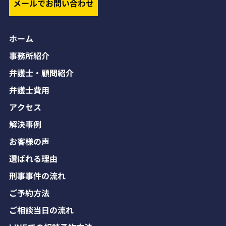
メールでお問い合わせ
ホーム
事務所紹介
弁護士・顧問紹介
弁護士費用
アクセス
解決事例
お客様の声
選ばれる理由
刑事事件の流れ
ご予約方法
ご相談当日の流れ