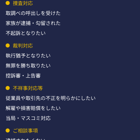
捜査対応
取調べの呼出しを受けた
家族が逮捕・勾留された
不起訴となりたい
裁判対応
執行猶予となりたい
無罪を勝ち取りたい
控訴審・上告審
不祥事対応等
従業員や取引先の不正を明らかにしたい
解雇や損害賠償をしたい
当局・マスコミ対応
ご相談事項