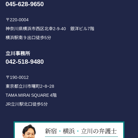
045-628-9650
〒220-0004
神奈川県横浜市西区北幸2-9-40 銀洋ビル7階
横浜駅南９出口徒歩5分
立川事務所
042-518-9480
〒190-0012
東京都立川市曙町2ｰ8ｰ28
TAMA MIRAI SQUARE 4階
JR立川駅北口徒歩5分