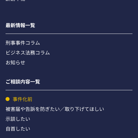
最新情報一覧
刑事事件コラム
ビジネス法務コラム
お知らせ
ご相談内容一覧
事件化前
被害届や告訴を防ぎたい／取り下げてほしい
示談したい
自首したい