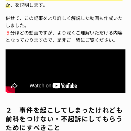
か
、を説明します。
併せて、この記事をより詳しく解説した動画も作成いた
しました。
５
分ほどの動画ですが、より深くご理解いただける内容
となっておりますので、是非ご一緒にご覧ください。
２ 事件を起こしてしまったけれども
前科をつけない・不起訴にしてもらう
ためにすべきこと