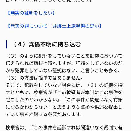
【無実の証明をしたい】
【無実の罪について 弁護士上原幹男の思い】
（４）真偽不明に持ち込む
（３）のように犯罪をしていないことを証拠に基づいて
伝えられれば嫌疑は晴れますが、犯罪をしていないのだ
から犯罪をしていない証拠はない、と言うことも多く、
（３）の方法は簡単ではありません。
そこで、犯罪をしていない場合には、（３）の証拠を探
すとともに、検察官が「この被疑者が本当にこの事件を
起こしたのかわからない」「この事件が間違いなく有罪
になるかわからない」と思うような証拠や供述を提出し
ていく事も検討する必要があります。
検察官は、
「この事件を起訴すれば間違いなく裁判で有