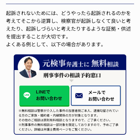
起訴されないためには、どうやったら起訴されるのかを
考えてそこから逆算し、検察官が起訴しなくて良いと考
えたり、起訴しづらいと考えたりするような証拠・供述
を提出することが大切です。
よくある例として、以下の場合があります。
LINEで
メールで
お問い合わせ
お問い合わせ
※無料相談は警察が介入した事件の加害者側ご本人、逮捕勾留されてい
る方のご家族・婚約者・内縁関係の方が対象となります。
その他のご相談は原則有料相談となりますので、ご了承ください。
※刑事事件の無料相談は一部対象を限定しておりますので、予めご了承
ください。詳細は弁護士費用ページをご覧ください。