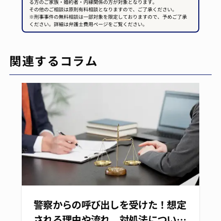
る方のご家族・婚約者・内縁関係の方が対象となります。
その他のご相談は原則有料相談となりますので、ご了承ください。
※刑事事件の無料相談は一部対象を限定しておりますので、予めご了承
ください。詳細は弁護士費用ページをご覧ください。
関連するコラム
警察からの呼び出しを受けた！想定
される理由や流れ、対処法につい…