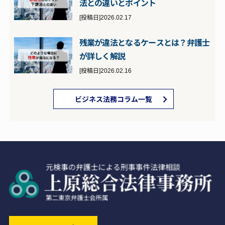
法との違いとポイント
[投稿日]2026.02.17
残業が違法となるケースとは？弁護士
が詳しく解説
[投稿日]2026.02.16
ビジネス法務コラム一覧