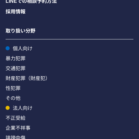
LINEでの相談予約方法
採用情報
取り扱い分野
個人向け
暴力犯罪
交通犯罪
財産犯罪（財産犯）
性犯罪
その他
法人向け
不正受給
企業不祥事
誹謗中傷