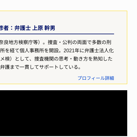
者：弁護士 上原 幹男
奈良地方検察庁等）。捜査・公判の両面で多数の刑
所を経て個人事務所を開設。2021年に弁護士法人化
ヤメ検）として、捜査機関の思考・動き方を熟知した
判弁護まで一貫してサポートしている。
プロフィール詳細