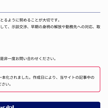
とるように努めることが大切です。
して、示談交渉、早期の身柄の解放や勤務先への対応、取
是非一度お問い合わせください。
一本化されました。作成日により、当サイトの記事中の
ださい。