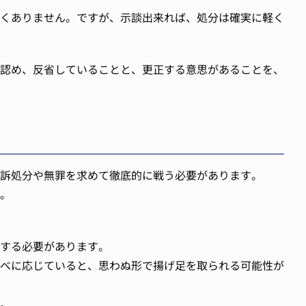
くありません。ですが、示談出来れば、処分は確実に軽く
認め、反省していることと、更正する意思があることを、
訴処分や無罪を求めて徹底的に戦う必要があります。
。
する必要があります。
べに応じていると、思わぬ形で揚げ足を取られる可能性が
。