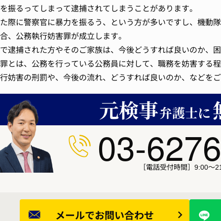
を振るってしまって逮捕されてしまうことがあります。
た際に警察官に暴力を振るう、という方が多いですし、機動隊
合、公務執行妨害罪が成立します。
で逮捕された方やそのご家族は、今後どうすれば良いのか、困
罪とは、公務を行っている公務員に対して、職務を妨害する程
行妨害の刑罰や、今後の流れ、どうすれば良いのか、などをご
03-6276
［電話受付時間］9:00～21
メールで
お問い合わせ