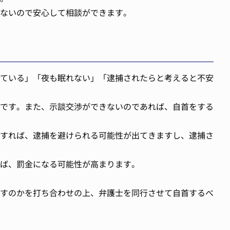
ないので安心して相談ができます。
ている」「夜も眠れない」「逮捕されたらと考えると不安
です。また、示談交渉ができないのであれば、自首をする
すれば、逮捕を避けられる可能性が出てきますし、逮捕さ
ば、罰金になる可能性が高まります。
すのかを打ち合わせの上、弁護士を同行させて自首するべ