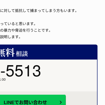
に対して抵抗して捕まってしまう方もいます。
っていると思います。
の暴力や脅迫を行うことです。
説明します。
-5513
:00
LINEで
お問い合わせ