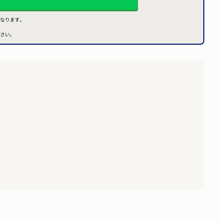
なります。
さい。