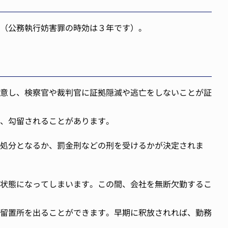
（公務執行妨害罪の時効は３年です）。
意し、検察官や裁判官に証拠隠滅や逃亡をしないことが証
、勾留されることがあります。
処分となるか、罰金刑などの刑を受けるかが決定されま
状態になってしまいます。この間、会社を無断欠勤するこ
留置所を出ることができます。早期に釈放されれば、勤務