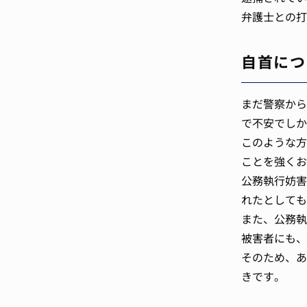
弁護士との打
自首につ
まだ警察から
で不安でしか
このような方
ことを強くお
公務執行妨害
れたとしても
また、公務執
被害者にも、
そのため、あ
きです。