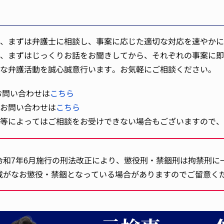
、まずは弁護士に相談し、事案に応じた適切な対応を速やかに
、まずはじっくりお話をお聞きしてから、それぞれの事案に即
な弁護活動を誠心誠意行います。お気軽にご相談ください。
のお問い合わせは
こちら
お問い合わせは
こちら
等によってはご相談をお受けできない場合もございますので、
令和7年6月施行の刑法改正により、懲役刑・禁錮刑は拘禁刑に
載がなお懲役・禁錮となっている場合がありますのでご留意く