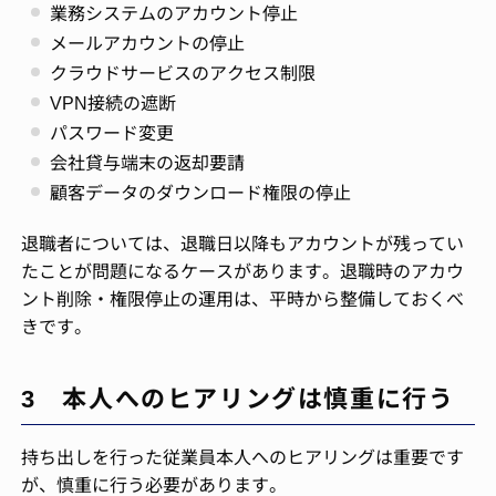
業務システムのアカウント停止
メールアカウントの停止
クラウドサービスのアクセス制限
VPN接続の遮断
パスワード変更
会社貸与端末の返却要請
顧客データのダウンロード権限の停止
退職者については、退職日以降もアカウントが残ってい
たことが問題になるケースがあります。退職時のアカウ
ント削除・権限停止の運用は、平時から整備しておくべ
きです。
3 本人へのヒアリングは慎重に行う
持ち出しを行った従業員本人へのヒアリングは重要です
が、慎重に行う必要があります。