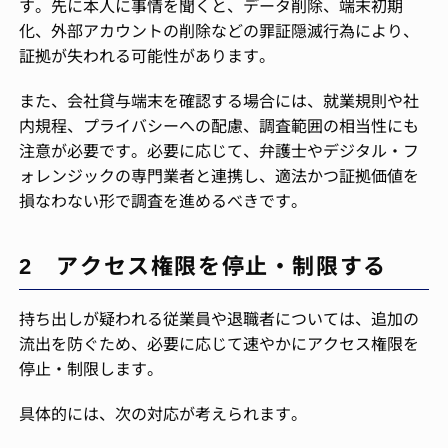
す。先に本人に事情を聞くと、データ削除、端末初期
化、外部アカウントの削除などの罪証隠滅行為により、
証拠が失われる可能性があります。
また、会社貸与端末を確認する場合には、就業規則や社
内規程、プライバシーへの配慮、調査範囲の相当性にも
注意が必要です。必要に応じて、弁護士やデジタル・フ
ォレンジックの専門業者と連携し、適法かつ証拠価値を
損なわない形で調査を進めるべきです。
2 アクセス権限を停止・制限する
持ち出しが疑われる従業員や退職者については、追加の
流出を防ぐため、必要に応じて速やかにアクセス権限を
停止・制限します。
具体的には、次の対応が考えられます。