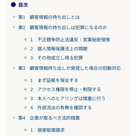
目次
第1 顧客情報の持ち出しとは
第2 顧客情報の持ち出しは犯罪になるのか
1 不正競争防止法違反｜営業秘密侵害
2 個人情報保護法上の問題
3 その他成立し得る犯罪
第3 顧客情報持ち出しが発覚した場合の初動対応
1 まず証拠を保全する
2 アクセス権限を停止・制限する
3 本人へのヒアリングは慎重に行う
4 外部流出の有無を確認する
第4 企業が取るべき法的措置
1 損害賠償請求