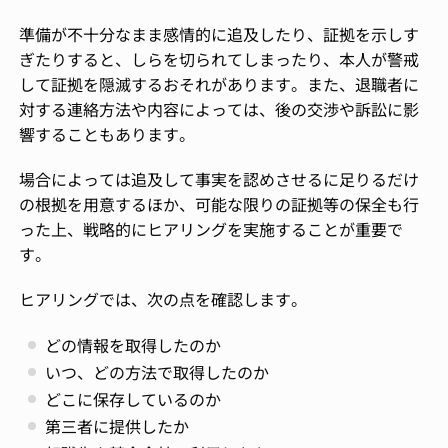
準備が不十分なまま感情的に追及したり、証拠を示しす
ぎたりすると、しらを切られてしまったり、本人が警戒
して証拠を隠滅するおそれがあります。また、退職者に
対する連絡方法や内容によっては、後の交渉や訴訟に影
響することもあります。
場合によっては追及して事実を認めさせるに足りるだけ
の根拠を用意するほか、可能な限りの証拠等の保全も行
った上、戦略的にヒアリングを実施することが重要で
す。
ヒアリングでは、次の点を確認します。
どの情報を取得したのか
いつ、どの方法で取得したのか
どこに保存しているのか
第三者に提供したか