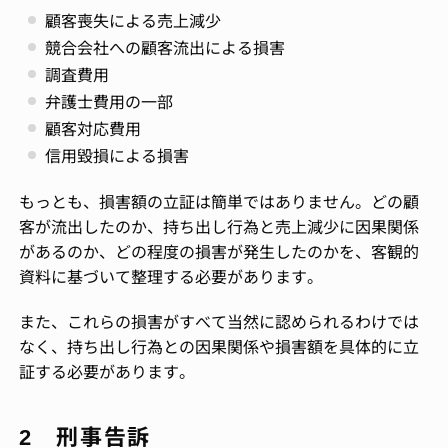
顧客喪失による売上減少
競合会社への顧客流出による損害
調査費用
弁護士費用の一部
顧客対応費用
信用毀損による損害
もっとも、損害額の立証は簡単ではありません。どの顧
客が流出したのか、持ち出し行為と売上減少に因果関係
があるのか、どの程度の損害が発生したのかを、客観的
資料に基づいて整理する必要があります。
また、これらの損害がすべて当然に認められるわけでは
なく、持ち出し行為との因果関係や損害額を具体的に立
証する必要があります。
2 刑事告訴