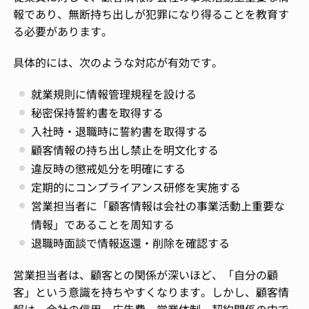
報であり、無断持ち出しが犯罪になり得ることを教育す
る必要があります。
具体的には、次のような対応が有効です。
就業規則に情報管理規程を設ける
秘密保持誓約書を取得する
入社時・退職時に誓約書を取得する
顧客情報の持ち出し禁止を明文化する
違反時の懲戒処分を明確にする
定期的にコンプライアンス研修を実施する
営業担当者に「顧客情報は会社の事業活動上重要な
情報」であることを周知する
退職時面談で情報返還・削除を確認する
営業担当者は、顧客との関係が深いほど、「自分の顧
客」という意識を持ちやすくなります。しかし、顧客情