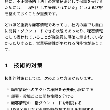
特に、不正競争防止法上の営業秘密として保護を受ける
ためには、「秘密として管理されていた」といえる状態
を整えておくことが重要です。
どれほど重要な顧客情報であっても、社内の誰でも自由
に閲覧・ダウンロードできる状態であったり、秘密情報
として扱われていることが従業員に明確に示されていな
かったりすると、営業秘密性が争われる可能性がありま
す。
1 技術的対策
技術的対策としては、次のような方法があります。
顧客情報へのアクセス権限を必要最小限にする
部署・役職ごとに閲覧権限を分ける
顧客情報の一括ダウンロードを制限する
USBメモリなど外部記録媒体の使用を制限する