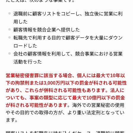
退職前に顧客リストをコピーし、独立後に営業に利
用した
顧客情報を競合企業へ提供した
転職先で利用する目的で顧客データを大量にダウン
ロードした
会社の顧客情報を利用して、競合事業における営業
活動を行った
営業秘密侵害罪に該当する場合、個人には最大で10年以
下の拘禁刑または3,000万円以下の罰金が科される可能性
があり、これらが併科される可能性もあります。法人に
ついても、事案の類型に応じて最大で10億円以下の罰金
が科される可能性があります
。海外での営業秘密の使用
やその目的での取得の方が、より重い法定刑となってい
ます。