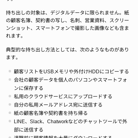
持ち出しの対象は、デジタルデータに限られません。紙
の顧客名簿、契約書の写し、名刺、営業資料、スクリー
ンショット、スマートフォンで撮影した画像なども含ま
れます。
典型的な持ち出し方法としては、次のようなものがあり
ます。
顧客リストをUSBメモリや外付けHDDにコピーする
会社の顧客データを個人のパソコンやスマートフォ
ンに保存する
私用のクラウドサービスにアップロードする
自分の私用メールアドレス宛に送信する
紙の顧客名簿や契約書を持ち帰る
LINE、Slack、Chatworkなどのチャットツールで外
部に送信する
退職前に顧客情報を大量にダウンロードする