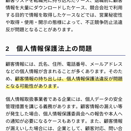
顧客リストを転職先に持ち込んだケース、退職前に顧客
情報を大量にダウンロードしたケース、競合会社で利用
する目的で情報を取得したケースなどでは、営業秘密性
や取得・使用・開示の態様によって、不正競争防止法違
反が問題となることがあります。
2 個人情報保護法上の問題
顧客情報には、氏名、住所、電話番号、メールアドレス
などの個人情報が含まれることが多くあります。そのた
め、
顧客情報の持ち出しは、個人情報保護法違反が問題
となる可能性があります
。
個人情報取扱事業者である企業には、個人データの安全
管理措置を講じる義務があります。顧客情報の漏えい等
が発生した場合、個人情報保護委員会への報告や本人へ
の通知が必要になるケースもあります。また、顧客情報
が漏えいした場合には、企業として、顧客対応、問い合