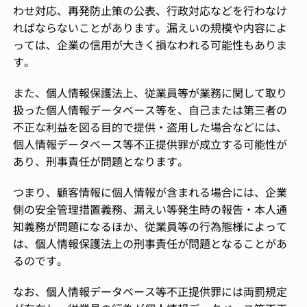
わせ対応、再発防止策の公表、行政対応などを行わなけ
ればならないことがあります。漏えいの規模や内容によ
っては、企業の信用が大きく損なわれる可能性もありま
す。
また、個人情報保護法上、従業員等が業務に関して取り
扱った個人情報データベース等を、自己または第三者の
不正な利益を図る目的で提供・盗用した場合などには、
個人情報データベース等不正提供罪が成立する可能性が
あり、刑事責任が問題となります。
つまり、顧客情報に個人情報が含まれる場合には、企業
側の安全管理措置義務、漏えい等発生時の報告・本人通
知義務が問題になるほか、従業員等の行為態様によって
は、個人情報保護法上の刑事責任が問題となることがあ
るのです。
なお、個人情報データベース等不正提供罪には両罰規定