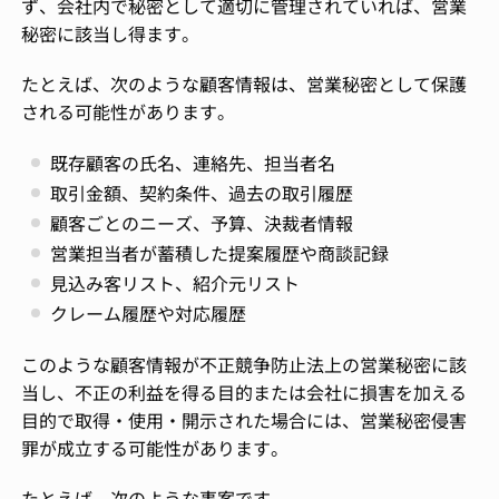
ず、会社内で秘密として適切に管理されていれば、営業
秘密に該当し得ます。
たとえば、次のような顧客情報は、営業秘密として保護
される可能性があります。
既存顧客の氏名、連絡先、担当者名
取引金額、契約条件、過去の取引履歴
顧客ごとのニーズ、予算、決裁者情報
営業担当者が蓄積した提案履歴や商談記録
見込み客リスト、紹介元リスト
クレーム履歴や対応履歴
このような顧客情報が不正競争防止法上の営業秘密に該
当し、不正の利益を得る目的または会社に損害を加える
目的で取得・使用・開示された場合には、営業秘密侵害
罪が成立する可能性があります。
たとえば、次のような事案です。