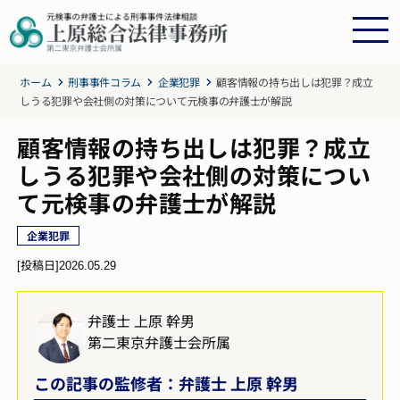
ホーム
刑事事件コラム
企業犯罪
顧客情報の持ち出しは犯罪？成立
しうる犯罪や会社側の対策について元検事の弁護士が解説
顧客情報の持ち出しは犯罪？成立
しうる犯罪や会社側の対策につい
て元検事の弁護士が解説
企業犯罪
[投稿日]
2026.05.29
弁護士 上原 幹男
第二東京弁護士会所属
この記事の監修者：弁護士 上原 幹男