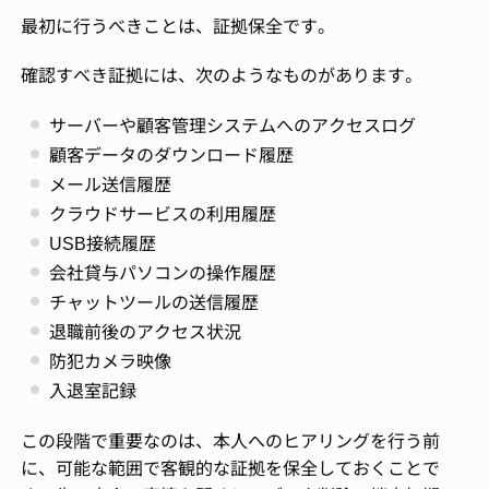
最初に行うべきことは、証拠保全です。
確認すべき証拠には、次のようなものがあります。
サーバーや顧客管理システムへのアクセスログ
顧客データのダウンロード履歴
メール送信履歴
クラウドサービスの利用履歴
USB接続履歴
会社貸与パソコンの操作履歴
チャットツールの送信履歴
退職前後のアクセス状況
防犯カメラ映像
入退室記録
この段階で重要なのは、本人へのヒアリングを行う前
に、可能な範囲で客観的な証拠を保全しておくことで