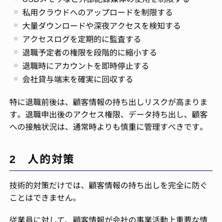
私用クラウドへのアップロードを制限する
大量ダウンロードや深夜アクセスを検知する
アクセスログを定期的に監査する
退職予定者の権限を段階的に縮小する
退職時にアカウントを即時停止する
会社貸与端末を確実に回収する
特に退職前後は、顧客情報の持ち出しリスクが高まりま
す。退職申出後のアクセス権限、データ持ち出し、顧客
への接触状況は、通常時よりも慎重に管理すべきです。
2 人的対策
技術的対策だけでは、顧客情報の持ち出しを完全に防ぐ
ことはできません。
従業員に対して、顧客情報が会社の事業活動上重要な情