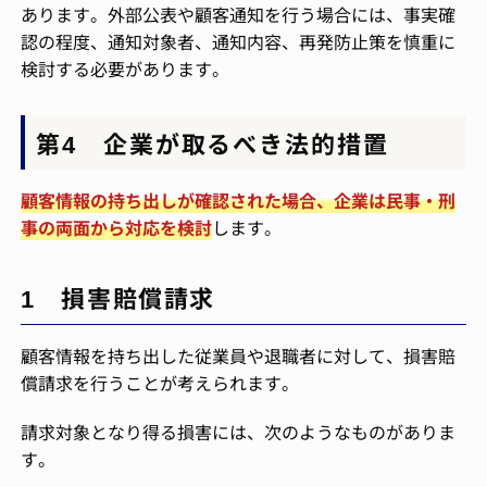
あります。外部公表や顧客通知を行う場合には、事実確
認の程度、通知対象者、通知内容、再発防止策を慎重に
検討する必要があります。
第4 企業が取るべき法的措置
顧客情報の持ち出しが確認された場合、企業は民事・刑
事の両面から対応を検討
します。
1 損害賠償請求
顧客情報を持ち出した従業員や退職者に対して、損害賠
償請求を行うことが考えられます。
請求対象となり得る損害には、次のようなものがありま
す。