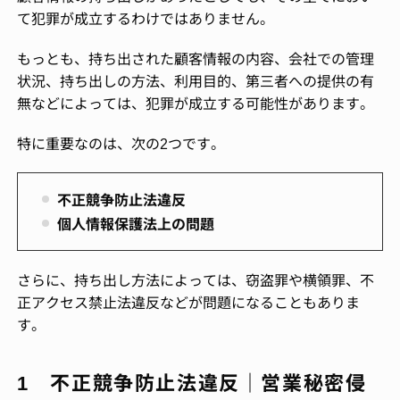
て犯罪が成立するわけではありません。
もっとも、持ち出された顧客情報の内容、会社での管理
状況、持ち出しの方法、利用目的、第三者への提供の有
無などによっては、犯罪が成立する可能性があります。
特に重要なのは、次の2つです。
不正競争防止法違反
個人情報保護法上の問題
さらに、持ち出し方法によっては、窃盗罪や横領罪、不
正アクセス禁止法違反などが問題になることもありま
す。
1 不正競争防止法違反｜営業秘密侵