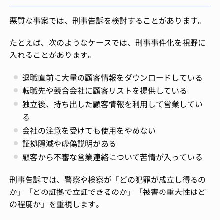
悪質な事案では、刑事告訴を検討することがあります。
たとえば、次のようなケースでは、刑事事件化を視野に
入れることがあります。
退職直前に大量の顧客情報をダウンロードしている
転職先や競合会社に顧客リストを提供している
独立後、持ち出した顧客情報を利用して営業してい
る
会社の注意を受けても使用をやめない
証拠隠滅や虚偽説明がある
顧客から不審な営業連絡について苦情が入っている
刑事告訴では、警察や検察が「どの犯罪が成立し得るの
か」「どの証拠で立証できるのか」「被害の重大性はど
の程度か」を重視します。