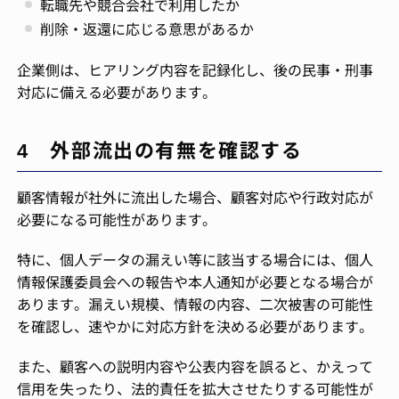
転職先や競合会社で利用したか
削除・返還に応じる意思があるか
企業側は、ヒアリング内容を記録化し、後の民事・刑事
対応に備える必要があります。
4 外部流出の有無を確認する
顧客情報が社外に流出した場合、顧客対応や行政対応が
必要になる可能性があります。
特に、個人データの漏えい等に該当する場合には、個人
情報保護委員会への報告や本人通知が必要となる場合が
あります。漏えい規模、情報の内容、二次被害の可能性
を確認し、速やかに対応方針を決める必要があります。
また、顧客への説明内容や公表内容を誤ると、かえって
信用を失ったり、法的責任を拡大させたりする可能性が