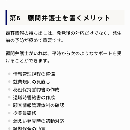
第6 顧問弁護士を置くメリット
顧客情報の持ち出しは、発覚後の対応だけでなく、発生
前の予防が極めて重要です。
顧問弁護士がいれば、平時から次のようなサポートを受
けることができます。
情報管理規程の整備
就業規則の見直し
秘密保持誓約書の作成
退職時誓約書の作成
顧客情報管理体制の確認
従業員研修
漏えい発覚時の初動対応
証拠保全の助言