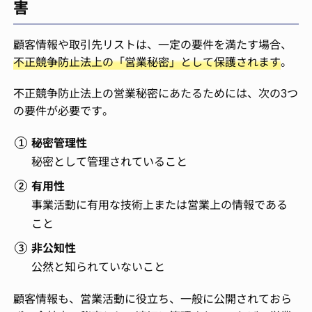
害
顧客情報や取引先リストは、一定の要件を満たす場合、
不正競争防止法上の「営業秘密」として保護されます
。
不正競争防止法上の営業秘密にあたるためには、次の3つ
の要件が必要です。
秘密管理性
秘密として管理されていること
有用性
事業活動に有用な技術上または営業上の情報である
こと
非公知性
公然と知られていないこと
顧客情報も、営業活動に役立ち、一般に公開されておら