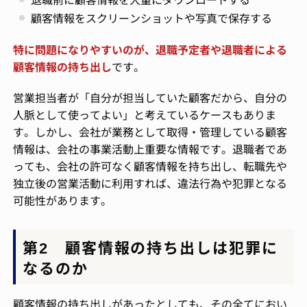
顧客情報をスクリーンショットや写真で保存する
特に問題になりやすいのが、退職予定者や退職者による
顧客情報の持ち出し
です。
営業担当者が「自分が担当していた顧客だから、自分の
人脈として使ってよい」と考えているケースもありま
す。しかし、会社が業務として取得・管理している顧客
情報は、会社の事業活動上重要な情報です。退職者であ
っても、会社の許可なく顧客情報を持ち出し、転職先や
独立後の営業活動に利用すれば、違法行為や犯罪となる
可能性があります。
第2 顧客情報の持ち出しは犯罪に
なるのか
顧客情報の持ち出しがあったとしても、その全てにおい