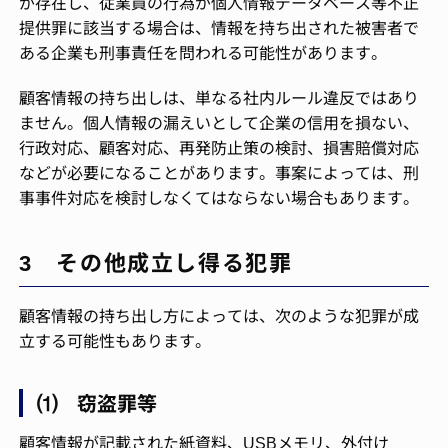
が存在し、従業員の行為が個人情報データベース等不正
提供罪に該当する場合は、情報を持ち出された被害者で
ある企業も刑事責任を問われる可能性があります。
顧客情報の持ち出しは、単なる社内ルール違反ではあり
ません。個人情報の漏えいとして企業の信用を損ない、
行政対応、顧客対応、再発防止策の検討、損害賠償対応
などが必要になることがあります。事案によっては、刑
事事件対応を検討しなくてはならない場合もあります。
3 その他成立し得る犯罪
顧客情報の持ち出し方によっては、次のような犯罪が成
立する可能性もあります。
⑴ 窃盗罪等
顧客情報が記載された紙資料、USBメモリ、外付け