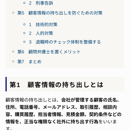
2 刑事告訴
第5 顧客情報の持ち出しを防ぐための対策
1 技術的対策
2 人的対策
3 退職時のチェック体制を整備する
第6 顧問弁護士を置くメリット
第7 まとめ
第1 顧客情報の持ち出しとは
顧客情報の持ち出しとは、
会社が管理する顧客の氏名、
住所、電話番号、メールアドレス、取引履歴、相談内
容、購買履歴、担当者情報、見積金額、契約条件などの
情報を、正当な権限なく社外に持ち出す行為
をいいま
す。