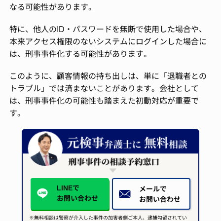
なる可能性があります。
特に、他人のID・パスワードを無断で使用した場合や、
本来アクセス権限のないシステムにログインした場合に
は、刑事事件化する可能性があります。
このように、顧客情報の持ち出しは、単に「退職者との
トラブル」では済まないことがあります。会社として
は、刑事事件化の可能性も踏まえた初動対応が重要で
す。
LINEで
メールで
お問い合わせ
お問い合わせ
※無料相談は警察が介入した事件の加害者側ご本人、逮捕勾留されてい