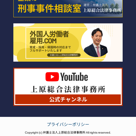
プライバシーポリシー
Copyright (c) 弁護士法人上原総合法律事務所 All rights reserved.