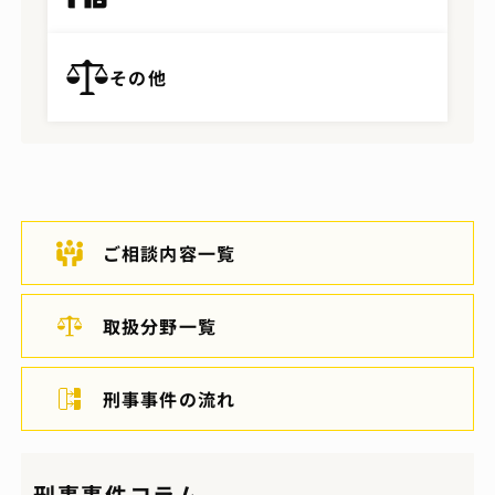
その他
ご相談内容一覧
取扱分野一覧
刑事事件の流れ
刑事事件コラム