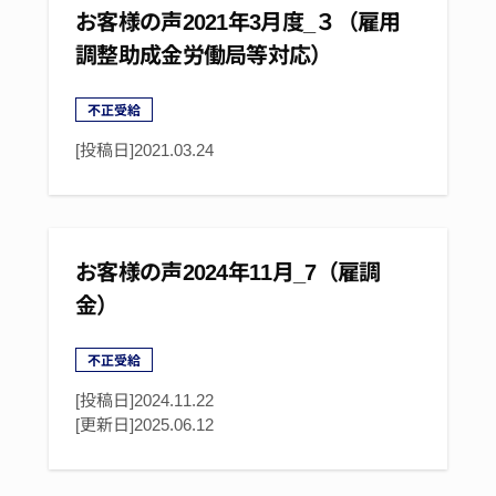
お客様の声2021年3月度_３（雇用
調整助成金労働局等対応）
不正受給
[投稿日]
2021.03.24
お客様の声2024年11月_7（雇調
金）
不正受給
[投稿日]2024.11.22
[更新日]
2025.06.12