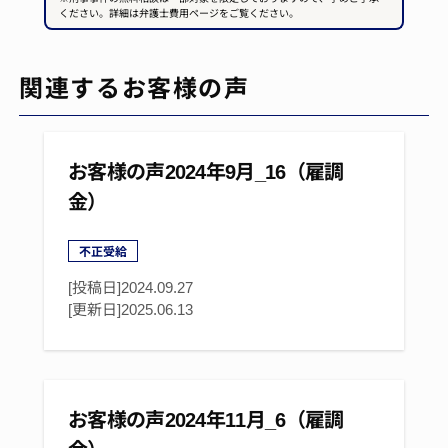
ください。詳細は弁護士費用ページをご覧ください。
関連するお客様の声
お客様の声2024年9月_16（雇調
金）
不正受給
[投稿日]2024.09.27
[更新日]
2025.06.13
お客様の声2024年11月_6（雇調