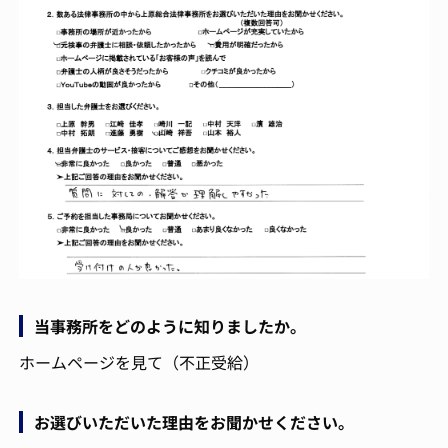
当事務所をどのように知りましたか。
ホームページを見て（不正受給）
お選びいただいた理由をお聞かせください。