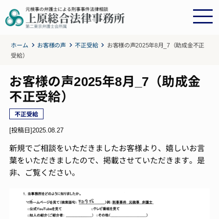
ホーム
お客様の声
不正受給
お客様の声2025年8月_7（助成金不正
受給）
お客様の声2025年8月_7（助成金
不正受給）
不正受給
[投稿日]
2025.08.27
新規でご相談をいただきましたお客様より、嬉しいお言
葉をいただきましたので、掲載させていただきます。是
非、ご覧ください。