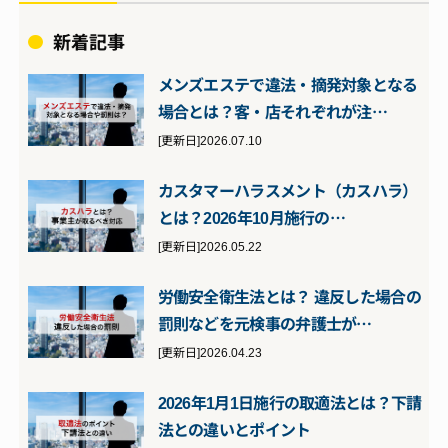
新着記事
メンズエステで違法・摘発対象となる
場合とは？客・店それぞれが注…
[更新日]2026.07.10
カスタマーハラスメント（カスハラ）
とは？2026年10月施行の…
[更新日]2026.05.22
労働安全衛生法とは？ 違反した場合の
罰則などを元検事の弁護士が…
[更新日]2026.04.23
2026年1月1日施行の取適法とは？下請
法との違いとポイント