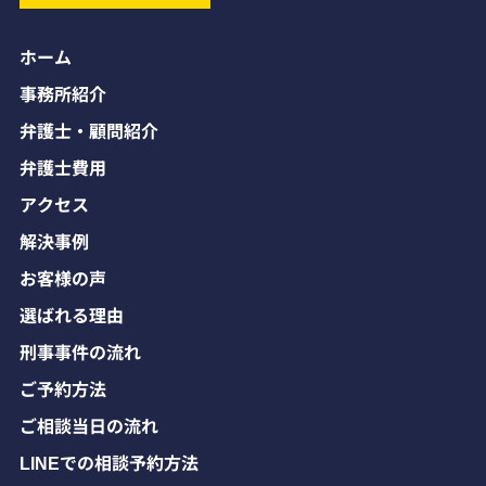
ホーム
事務所紹介
弁護士・顧問紹介
弁護士費用
アクセス
解決事例
お客様の声
選ばれる理由
刑事事件の流れ
ご予約方法
ご相談当日の流れ
LINEでの相談予約方法