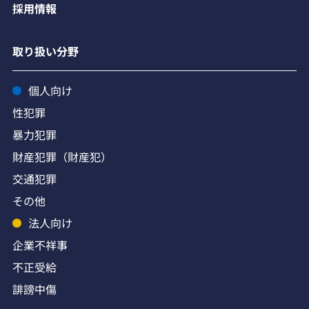
採用情報
取り扱い分野
個人向け
性犯罪
暴力犯罪
財産犯罪（財産犯）
交通犯罪
その他
法人向け
企業不祥事
不正受給
誹謗中傷