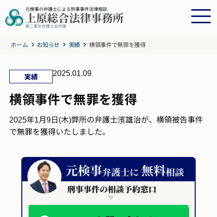
ホーム
お知らせ
実績
横領事件で無罪を獲得
2025.01.09
実績
横領事件で無罪を獲得
2025年1月9日(木)弊所の弁護士濱雄治が、横領被告事件
で無罪を獲得いたしました。