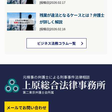
[投稿日]2026.02.17
残業が違法となるケースとは？弁護士
が詳しく解説
[投稿日]2026.02.16
ビジネス法務コラム一覧
メールでお問い合わせ