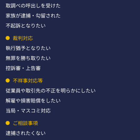
取調べの呼出しを受けた
家族が逮捕・勾留された
不起訴となりたい
裁判対応
執行猶予となりたい
無罪を勝ち取りたい
控訴審・上告審
不祥事対応等
従業員や取引先の不正を明らかにしたい
解雇や損害賠償をしたい
当局・マスコミ対応
ご相談事項
逮捕されたくない