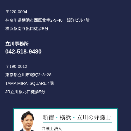
〒220-0004
神奈川県横浜市西区北幸2-9-40 銀洋ビル7階
横浜駅南９出口徒歩5分
立川事務所
042-518-9480
〒190-0012
東京都立川市曙町2ｰ8ｰ28
TAMA MIRAI SQUARE 4階
JR立川駅北口徒歩5分