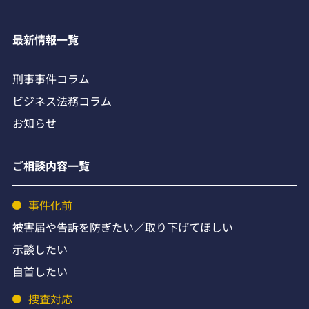
最新情報一覧
刑事事件コラム
ビジネス法務コラム
お知らせ
ご相談内容一覧
事件化前
被害届や告訴を防ぎたい／取り下げてほしい
示談したい
自首したい
捜査対応