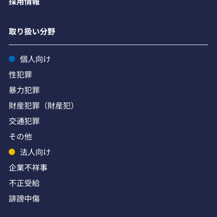
採用情報
取り扱い分野
個人向け
性犯罪
暴力犯罪
財産犯罪（財産犯）
交通犯罪
その他
法人向け
企業不祥事
不正受給
誹謗中傷