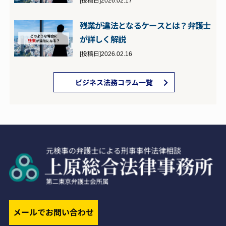
残業が違法となるケースとは？弁護士
が詳しく解説
[投稿日]2026.02.16
ビジネス法務コラム一覧
メールでお問い合わせ