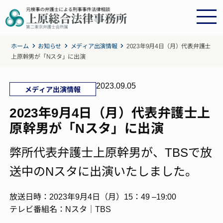
ホーム
お知らせ
メディア出演情報
2023年9月4日（月）代表弁護士
上原幹男が「Nスタ」に出演
2023.09.05
メディア出演情報
2023年9月4日（月）代表弁護士上
原幹男が「Nスタ」に出演
弊所代表弁護士上原幹男が、TBSで放
送中のNスタに出演いたしました。
放送日時：2023年9月4日（月）15：49 –19:00
テレビ番組名：Nスタ｜TBS