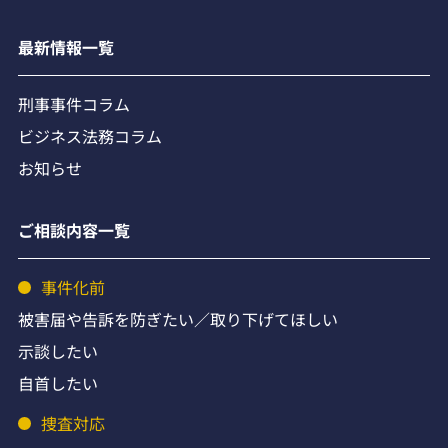
最新情報一覧
刑事事件コラム
ビジネス法務コラム
お知らせ
ご相談内容一覧
事件化前
被害届や告訴を防ぎたい／取り下げてほしい
示談したい
自首したい
捜査対応