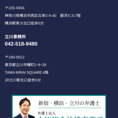
〒220-0004
神奈川県横浜市西区北幸2-9-40 銀洋ビル7階
横浜駅南９出口徒歩5分
立川事務所
042-518-9480
〒190-0012
東京都立川市曙町2ｰ8ｰ28
TAMA MIRAI SQUARE 4階
JR立川駅北口徒歩5分