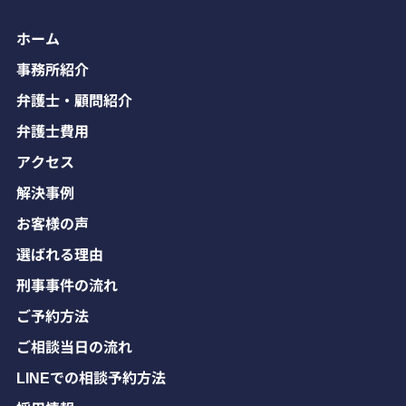
ホーム
事務所紹介
弁護士・顧問紹介
弁護士費用
アクセス
解決事例
お客様の声
選ばれる理由
刑事事件の流れ
ご予約方法
ご相談当日の流れ
LINEでの相談予約方法