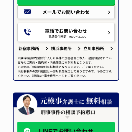
メールで
お問い合わせ
電話でお問い合わせ
［電話受付時間］9:00～21:00
新宿事務所
横浜事務所
立川事務所
※無料相談は警察が介入した事件の加害者側ご本人、逮捕勾留されてい
る方のご家族・婚約者・内縁関係の方が対象となります。
その他のご相談は原則有料相談となりますので、ご了承ください。
※刑事事件の無料相談は一部対象を限定しておりますので、予めご了承
ください。詳細は弁護士費用ページをご覧ください。
LINEで
お問い合わせ