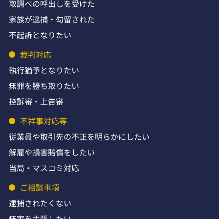
取調べの呼出しを受けた
家族が逮捕・勾留された
不起訴となりたい
裁判対応
執行猶予となりたい
無罪を勝ち取りたい
控訴審・上告審
不祥事対応等
従業員や取引先の不正を明らかにしたい
解雇や損害賠償をしたい
当局・マスコミ対応
ご相談事項
逮捕されたくない
無実を主張したい