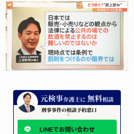
LINEで
お問い合わせ