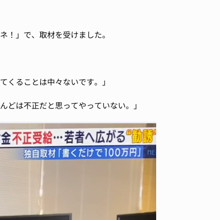
ネ！」で、取材を受けました。
てくることは中々ないです。」
んどは不正だと思ってやっていない。」