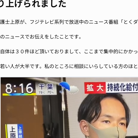
り上げられました
護士上原が、フジテレビ系列で放送中のニュース番組「とくダ
のニュースでお伝えをしたことです。
自体は３０件ほど頂いておりまして、ここまで集中的にかかっ
若い人が大半です。私のところに相談にいらしている方のほと