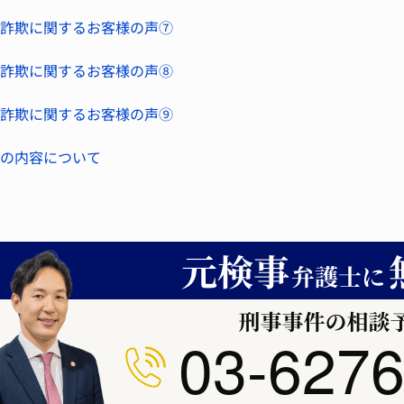
詐欺に関するお客様の声⑦
詐欺に関するお客様の声⑧
詐欺に関するお客様の声⑨
の内容について
03-6276