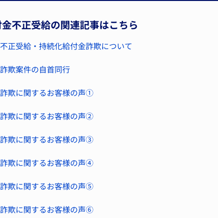
付金不正受給の関連記事はこちら
不正受給・持続化給付金詐欺について
詐欺案件の自首同行
詐欺に関するお客様の声①
詐欺に関するお客様の声②
詐欺に関するお客様の声③
詐欺に関するお客様の声④
詐欺に関するお客様の声⑤
詐欺に関するお客様の声⑥