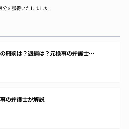
訴処分を獲得いたしました。
の刑罰は？逮捕は？元検事の弁護士…
事の弁護士が解説