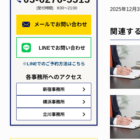
[受付時間] 9:00～21:00
2025年1
メールでお問い合わせ
関連す
LINEでお問い合わせ
※LINEでのご予約方法はこちら
各事務所へのアクセス
新宿事務所
横浜事務所
立川事務所