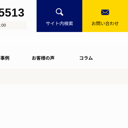
-5513
サイト内検索
お問い合わせ
:00
決事例
お客様の声
コラム