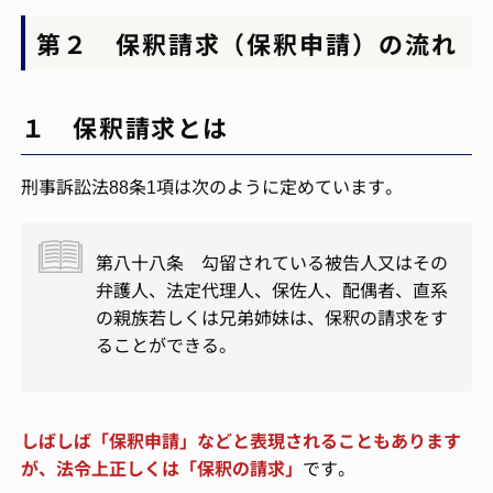
第２ 保釈請求（保釈申請）の流れ
１ 保釈請求とは
刑事訴訟法88条1項は次のように定めています。
第八十八条 勾留されている被告人又はその
弁護人、法定代理人、保佐人、配偶者、直系
の親族若しくは兄弟姉妹は、保釈の請求をす
ることができる。
しばしば「保釈申請」などと表現されることもあります
が、法令上正しくは「保釈の請求」
です。