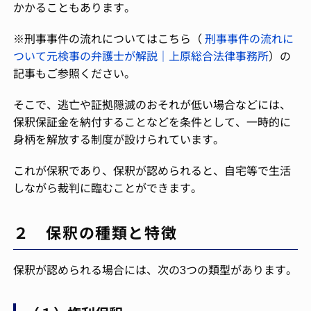
かかることもあります。
※刑事事件の流れについてはこちら（
刑事事件の流れに
ついて元検事の弁護士が解説｜上原総合法律事務所
）の
記事もご参照ください。
そこで、逃亡や証拠隠滅のおそれが低い場合などには、
保釈保証金を納付することなどを条件として、一時的に
身柄を解放する制度が設けられています。
これが保釈であり、保釈が認められると、自宅等で生活
しながら裁判に臨むことができます。
２ 保釈の種類と特徴
保釈が認められる場合には、次の3つの類型があります。