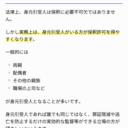
法律上、身元引受人は保釈に必要不可欠ではありませ
ん。
しかし
実務上は、身元引受人がいる方が保釈許可を得や
すくなります
。
一般的には
両親
配偶者
その他の親族
職場の上司など
が身元引受人となることが多いです。
身元引受人であれば誰でも同じではなく、罪証隠滅や逃
亡を防止するだけの実効的な監督等ができる立場の方が