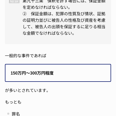
第九十三条 保釈を許す場合には、保証金額
を定めなければならない。
② 保証金額は、犯罪の性質及び情状、証拠
の証明力並びに被告人の性格及び資産を考慮
して、被告人の出頭を保証するに足りる相当
な金額でなければならない。
一般的な事件であれば
150万円～300万円程度
が多いとされています。
もっとも
罪名