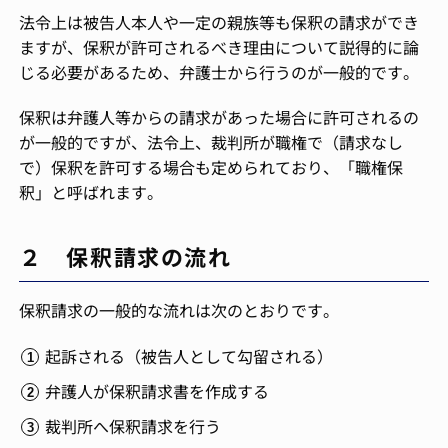
法令上は被告人本人や一定の親族等も保釈の請求ができ
ますが、保釈が許可されるべき理由について説得的に論
じる必要があるため、弁護士から行うのが一般的です。
保釈は弁護人等からの請求があった場合に許可されるの
が一般的ですが、法令上、裁判所が職権で（請求なし
で）保釈を許可する場合も定められており、「職権保
釈」と呼ばれます。
２ 保釈請求の流れ
保釈請求の一般的な流れは次のとおりです。
起訴される（被告人として勾留される）
弁護人が保釈請求書を作成する
裁判所へ保釈請求を行う