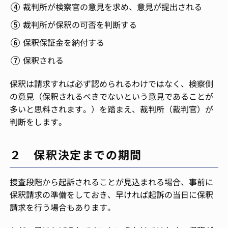
裁判所が検察官の意見を求め、意見が提出される
裁判所が保釈の可否を判断する
保釈保証金を納付する
保釈される
保釈は請求すれば必ず認められるわけではなく、検察側
の意見（保釈されるべきでないという意見であることが
多いと思料されます。）を踏まえ、裁判所（裁判官）が
判断をします。
２ 保釈決定までの期間
捜査段階から起訴されることが見込まれる場合、事前に
保釈請求の準備をしておき、早ければ起訴の当日に保釈
請求を行う場合もあります。