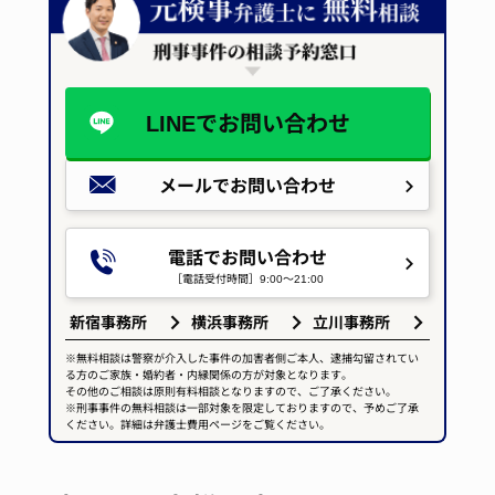
LINEで
お問い合わせ
メールで
お問い合わせ
電話でお問い合わせ
［電話受付時間］9:00～21:00
新宿事務所
横浜事務所
立川事務所
※無料相談は警察が介入した事件の加害者側ご本人、逮捕勾留されてい
る方のご家族・婚約者・内縁関係の方が対象となります。
その他のご相談は原則有料相談となりますので、ご了承ください。
※刑事事件の無料相談は一部対象を限定しておりますので、予めご了承
ください。詳細は弁護士費用ページをご覧ください。