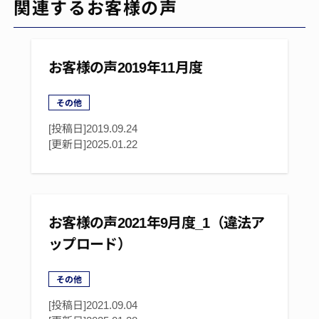
関連するお客様の声
お客様の声2019年11月度
その他
[投稿日]2019.09.24
[更新日]
2025.01.22
お客様の声2021年9月度_1（違法ア
ップロード）
その他
[投稿日]2021.09.04