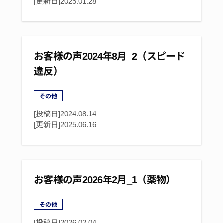
[更新日]
2025.01.28
お客様の声2024年8月_2（スピード
違反）
その他
[投稿日]2024.08.14
[更新日]
2025.06.16
お客様の声2026年2月_1（薬物）
その他
[投稿日]
2026.02.04