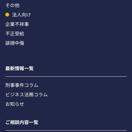
その他
法人向け
企業不祥事
不正受給
誹謗中傷
最新情報一覧
刑事事件コラム
ビジネス法務コラム
お知らせ
ご相談内容一覧