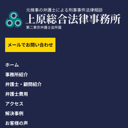
メールでお問い合わせ
ホーム
事務所紹介
弁護士・顧問紹介
弁護士費用
アクセス
解決事例
お客様の声