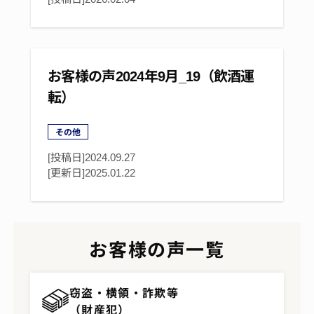
お客様の声2024年9月_19（飲酒運
転）
その他
[投稿日]2024.09.27
[更新日]
2025.01.22
お客様の声一覧
窃盗・横領・詐欺等
（財産犯）