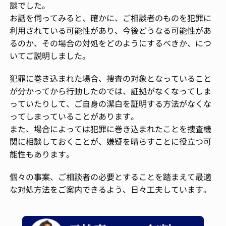
談でした。
お話を伺ってみると、確かに、ご相談者のものを犯罪に
利用されている可能性があり、今後どうなる可能性があ
るのか、その場合の対処をどのようにするべきか、につ
いてご説明しました。
犯罪に巻き込まれた場合、捜査の対象となっていること
が分かってから行動したのでは、証拠がなくなってしま
っていたりして、ご自身の潔白を証明する方法がなくな
ってしまっていることがあります。
また、場合によっては犯罪に巻き込まれたことを捜査機
関に相談しておくことが、嫌疑を晴らすことに役立つ可
能性もあります。
個々の事案、ご相談者の必要とすることを踏まえて最適
な対処方法をご案内できるよう、日々工夫しています。