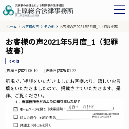
ホーム
お客様の声
その他
お客様の声2021年5月度_1（犯罪被害）
お客様の声2021年5月度_1（犯罪
被害）
その他
[投稿日]2021.05.10
[更新日]
2025.01.22
新規でご相談をいただきましたお客様より、嬉しいお言
葉をいただきましたので、掲載させていただきます。是
非、ご覧ください。