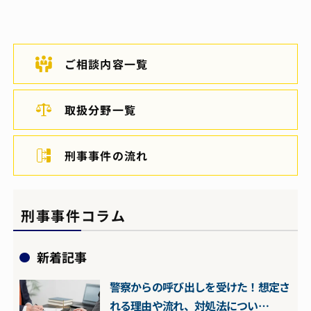
ご相談内容一覧
取扱分野一覧
刑事事件の流れ
刑事事件コラム
新着記事
警察からの呼び出しを受けた！想定さ
れる理由や流れ、対処法につい…