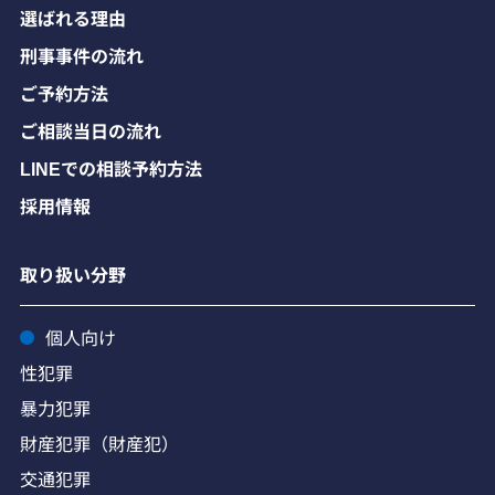
選ばれる理由
刑事事件の流れ
ご予約方法
ご相談当日の流れ
LINEでの相談予約方法
採用情報
取り扱い分野
個人向け
性犯罪
暴力犯罪
財産犯罪（財産犯）
交通犯罪