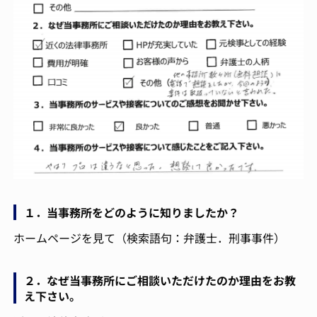
１．当事務所をどのように知りましたか？
ホームページを見て（検索語句：弁護士．刑事事件）
２．なぜ当事務所にご相談いただけたのか理由をお教
え下さい。