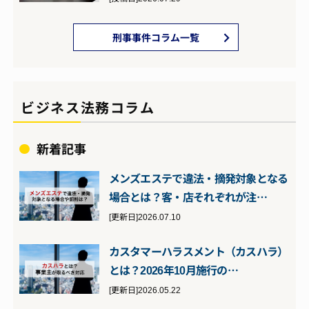
刑事事件コラム一覧
ビジネス法務コラム
新着記事
メンズエステで違法・摘発対象となる
場合とは？客・店それぞれが注…
[更新日]2026.07.10
カスタマーハラスメント（カスハラ）
とは？2026年10月施行の…
[更新日]2026.05.22