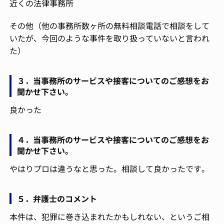
近くの法律事務所
その他（他の事務所数ヶ所の無料相談電話で相談をして
いたが、今回のような事件を取り扱っていないと言われ
た）
３．当事務所のサービスや接客についてのご感想をお
聞かせ下さい。
良かった
４．当事務所のサービスや接客についてのご感想をお
聞かせ下さい。
やはりプロは違うなと思った。相談して良かったです。
５．弁護士のコメント
本件は、犯罪に巻き込まれたかもしれない、というご相