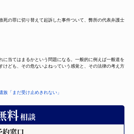
致死の罪に切り替えて起訴した事件ついて、弊所の代表弁護士
れに当てはまるかという問題になる。一般的に例えば一般道を
すけども、その危ないよねっていう感覚と、その法律の考え方
遺族「まだ受け止めきれない」