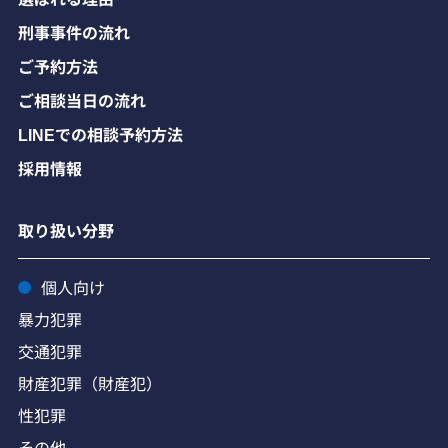
刑事事件の流れ
ご予約方法
ご相談当日の流れ
LINEでの相談予約方法
採用情報
取り扱い分野
個人向け
暴力犯罪
交通犯罪
財産犯罪（財産犯）
性犯罪
その他