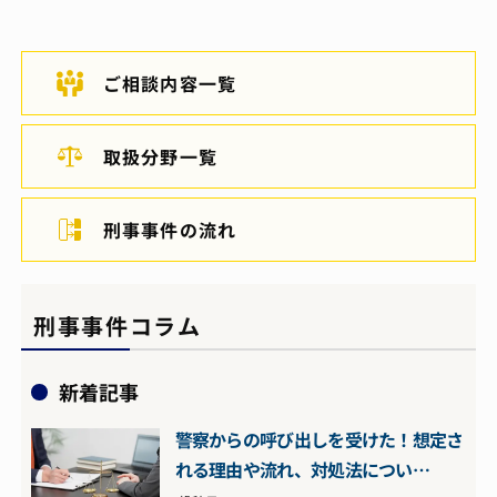
ご相談内容一覧
取扱分野一覧
刑事事件の流れ
刑事事件コラム
新着記事
警察からの呼び出しを受けた！想定さ
れる理由や流れ、対処法につい…