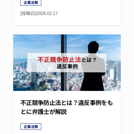
企業法務
[投稿日]
2026.02.17
不正競争防止法とは？違反事例をも
とに弁護士が解説
企業法務