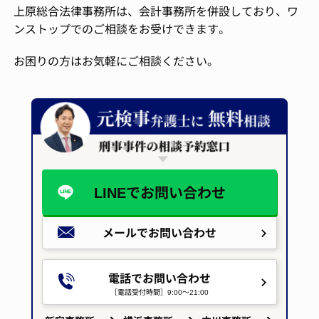
上原総合法律事務所は、会計事務所を併設しており、ワ
ンストップでのご相談をお受けできます。
お困りの方はお気軽にご相談ください。
LINEで
お問い合わせ
メールで
お問い合わせ
電話でお問い合わせ
［電話受付時間］9:00～21:00