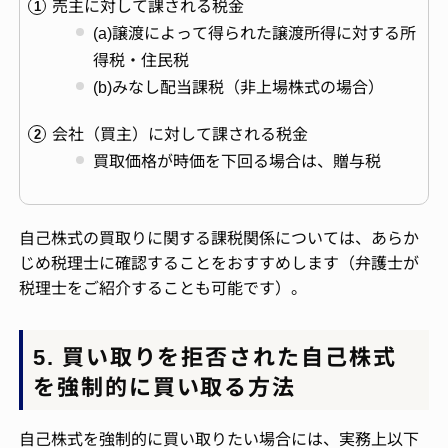
売主に対して課される税金
(a)譲渡によって得られた譲渡所得に対する所
得税・住民税
(b)みなし配当課税（非上場株式の場合）
会社（買主）に対して課される税金
買取価格が時価を下回る場合は、贈与税
自己株式の買取りに関する課税関係については、あらか
じめ税理士に確認することをおすすめします（弁護士が
税理士をご紹介することも可能です）。
5. 買い取りを拒否された自己株式
を強制的に買い取る方法
自己株式を強制的に買い取りたい場合には、実務上以下