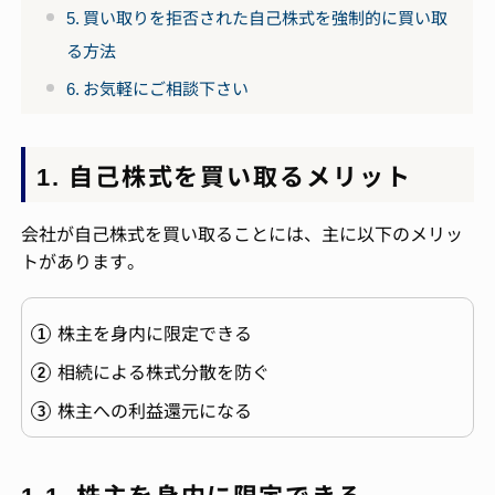
5. 買い取りを拒否された自己株式を強制的に買い取
る方法
6. お気軽にご相談下さい
1. 自己株式を買い取るメリット
会社が自己株式を買い取ることには、主に以下のメリッ
トがあります。
株主を身内に限定できる
相続による株式分散を防ぐ
株主への利益還元になる
1-1. 株主を身内に限定できる