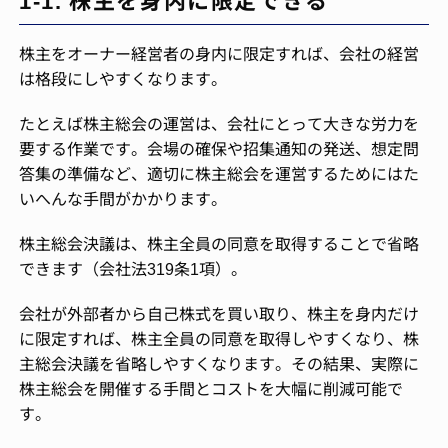
株主をオーナー経営者の身内に限定すれば、会社の経営
は格段にしやすくなります。
たとえば株主総会の運営は、会社にとって大きな労力を
要する作業です。会場の確保や招集通知の発送、想定問
答集の準備など、適切に株主総会を運営するためにはた
いへんな手間がかかります。
株主総会決議は、株主全員の同意を取得することで省略
できます（会社法319条1項）。
会社が外部者から自己株式を買い取り、株主を身内だけ
に限定すれば、株主全員の同意を取得しやすくなり、株
主総会決議を省略しやすくなります。その結果、実際に
株主総会を開催する手間とコストを大幅に削減可能で
す。