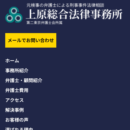
メールでお問い合わせ
ホーム
事務所紹介
弁護士・顧問紹介
弁護士費用
アクセス
解決事例
お客様の声
選ばれる理由