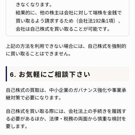
きなくなります。
結果的に、他の株主は会社に対して端株を金銭で
買い取るよう請求するため（会社法192条1項）、
会社は自己株式を買い取ることが可能です。
上記の方法を利用できない場合には、自己株式を強制的
に買い取ることはできません。
6. お気軽にご相談下さい
自己株式の買取は、中小企業のガバナンス強化や事業承
継対策で必要になります。
自己株式を買い取る際には、会社法上の手続きを履践す
る必要があるほか、法律・税務の両面から慎重な検討を
要します。