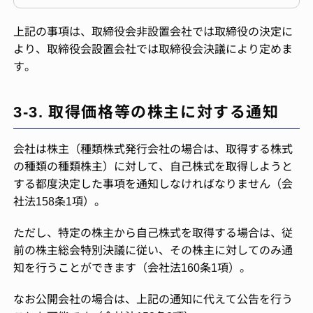
上記の事項は、取締役会非設置会社では取締役の決定に
より、取締役会設置会社では取締役会決議により定めま
す。
3-3. 取得価格等の株主に対する通知
会社は株主（種類株式発行会社の場合は、取得する株式
の種類の種類株主）に対して、自己株式を取得しようと
する都度決定した事項を通知しなければなりません（会
社法158条1項）。
ただし、特定の株主から自己株式を取得する場合は、従
前の株主総会特別決議に従い、その株主に対してのみ通
知を行うことができます（会社法160条1項）。
なお公開会社の場合は、上記の通知に代えて公告を行う