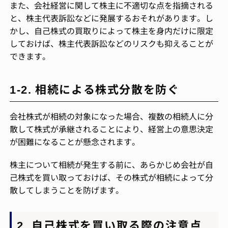
また、会社経営に関して株主に不適切な点を指摘される
と、株主代表訴訟などに発展するおそれがあります。し
かし、自己株式の買取りによって株主を身内だけに限定
しておけば、株主代表訴訟などのリスクも抑えることが
できます。
1-2. 相続による株式分散を防ぐ
会社株式が相続の対象になった場合、複数の相続人に分
散して株式が承継されることにより、経営上の意思決定
が困難になることが懸念されます。
株主について相続が発生する前に、あらかじめ会社が自
己株式を買い取っておけば、その株式が相続によって分
散してしまうことを防げます。
2. 自己株式を買い取る際の注意点