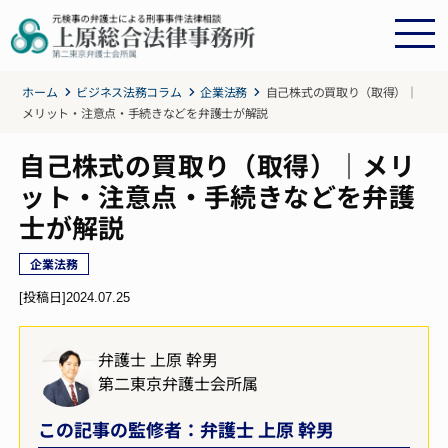
ホーム
ビジネス法務コラム
企業法務
自己株式の買取り（取得）｜
メリット・注意点・手続きなどを弁護士が解説
自己株式の買取り（取得）｜メリ
ット・注意点・手続きなどを弁護
士が解説
企業法務
[投稿日]
2024.07.25
弁護士 上原 幹男
第二東京弁護士会所属
この記事の監修者：弁護士 上原 幹男