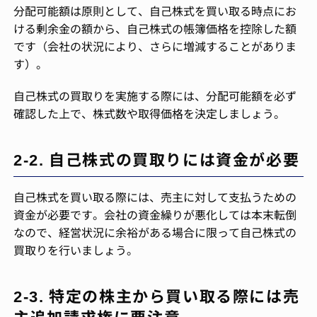
分配可能額は原則として、自己株式を買い取る時点にお
ける剰余金の額から、自己株式の帳簿価格を控除した額
です（会社の状況により、さらに増減することがありま
す）。
自己株式の買取りを実施する際には、分配可能額を必ず
確認した上で、株式数や取得価格を決定しましょう。
2-2. 自己株式の買取りには資金が必要
自己株式を買い取る際には、売主に対して支払うための
資金が必要です。会社の資金繰りが悪化しては本末転倒
なので、経営状況に余裕がある場合に限って自己株式の
買取りを行いましょう。
2-3. 特定の株主から買い取る際には売
主追加請求権に要注意