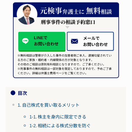
LINEで
メールで
お問い合わせ
お問い合わせ
※無料相談は警察が介入した事件の加害者側ご本人、逮捕勾留されてい
る方のご家族・婚約者・内縁関係の方が対象となります。
その他のご相談は原則有料相談となりますので、ご了承ください。
※刑事事件の無料相談は一部対象を限定しておりますので、予めご了承
ください。詳細は弁護士費用ページをご覧ください。
目次
1. 自己株式を買い取るメリット
1-1. 株主を身内に限定できる
1-2. 相続による株式分散を防ぐ