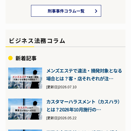
刑事事件コラム一覧
ビジネス法務コラム
新着記事
メンズエステで違法・摘発対象となる
場合とは？客・店それぞれが注…
[更新日]2026.07.10
カスタマーハラスメント（カスハラ）
とは？2026年10月施行の…
[更新日]2026.05.22