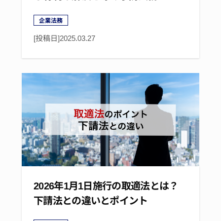
企業法務
[投稿日]
2025.03.27
2026年1月1日施行の取適法とは？
下請法との違いとポイント