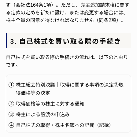
す（会社法164条1項）。ただし、売主追加請求権に関す
る定款の定めを新たに設け、または変更する場合には、
株主全員の同意を得なければなりません（同条2項）。
3. 自己株式を買い取る際の手続き
自己株式を買い取る際の手続きの流れは、以下のとおり
です。
株主総会特別決議｜取得に関する事項の決定②取
得価格等の決定
取得価格等の株主に対する通知
株主による譲渡の申込み
自己株式の取得・株主名簿への記載（記録）