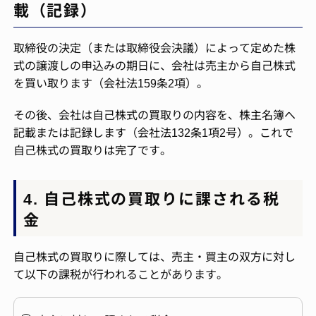
載（記録）
取締役の決定（または取締役会決議）によって定めた株
式の譲渡しの申込みの期日に、会社は売主から自己株式
を買い取ります（会社法159条2項）。
その後、会社は自己株式の買取りの内容を、株主名簿へ
記載または記録します（会社法132条1項2号）。これで
自己株式の買取りは完了です。
4. 自己株式の買取りに課される税
金
自己株式の買取りに際しては、売主・買主の双方に対し
て以下の課税が行われることがあります。