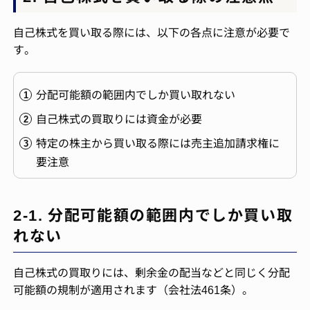
自己株式を買い取る際には、以下の各点に注意が必要で
す。
分配可能額の範囲内でしか買い取れない
自己株式の買取りには資金が必要
特定の株主から買い取る際には売主追加請求権に
要注意
2-1. 分配可能額の範囲内でしか買い取
れない
自己株式の買取りには、剰余金の配当などと同じく分配
可能額の規制が適用されます（会社法461条）。