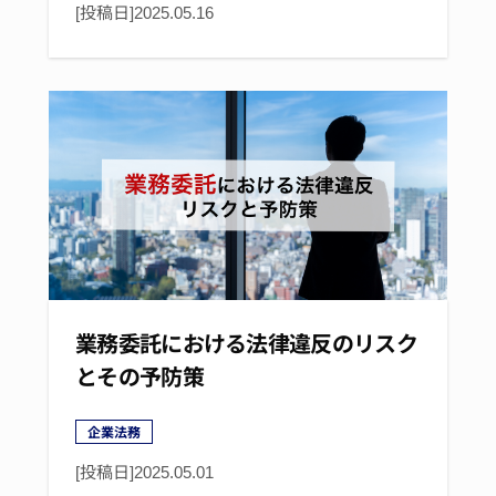
[投稿日]
2025.05.16
業務委託における法律違反のリスク
とその予防策
企業法務
[投稿日]
2025.05.01