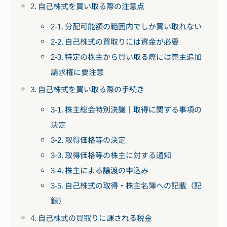
2. 自己株式を買い取る際の注意点
2-1. 分配可能額の範囲内でしか買い取れない
2-2. 自己株式の買取りには資金が必要
2-3. 特定の株主から買い取る際には売主追加
請求権に要注意
3. 自己株式を買い取る際の手続き
3-1. 株主総会特別決議｜取得に関する事項の
決定
3-2. 取得価格等の決定
3-3. 取得価格等の株主に対する通知
3-4. 株主による譲渡の申込み
3-5. 自己株式の取得・株主名簿への記載（記
録）
4. 自己株式の買取りに課される税金