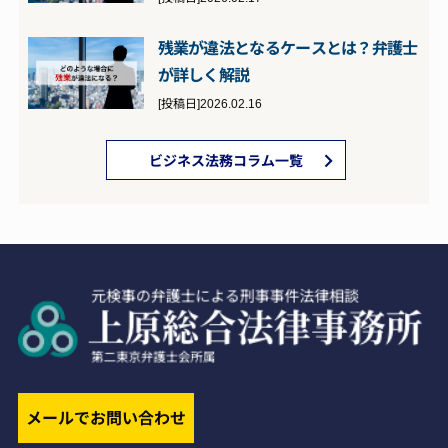
残業が違法となるケースとは？弁護士
が詳しく解説
[投稿日]2026.02.16
ビジネス法務コラム一覧
メールでお問い合わせ