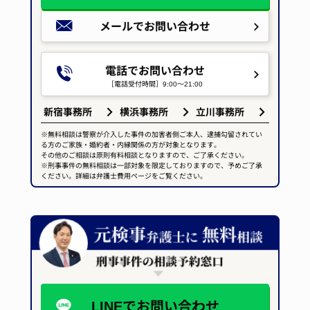
メールで
お問い合わせ
電話でお問い合わせ
［電話受付時間］9:00～21:00
新宿事務所
横浜事務所
立川事務所
※無料相談は警察が介入した事件の加害者側ご本人、逮捕勾留されてい
る方のご家族・婚約者・内縁関係の方が対象となります。
その他のご相談は原則有料相談となりますので、ご了承ください。
※刑事事件の無料相談は一部対象を限定しておりますので、予めご了承
ください。詳細は弁護士費用ページをご覧ください。
LINEで
お問い合わせ