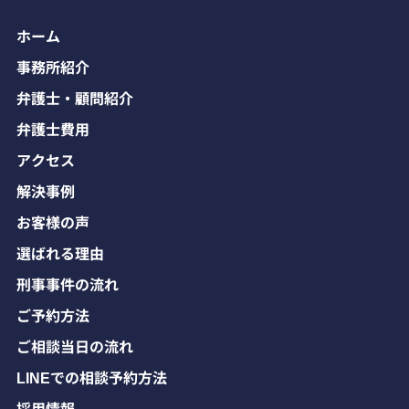
ホーム
事務所紹介
弁護士・顧問紹介
弁護士費用
アクセス
解決事例
お客様の声
選ばれる理由
刑事事件の流れ
ご予約方法
ご相談当日の流れ
LINEでの相談予約方法
採用情報