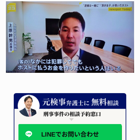
LINEで
お問い合わせ