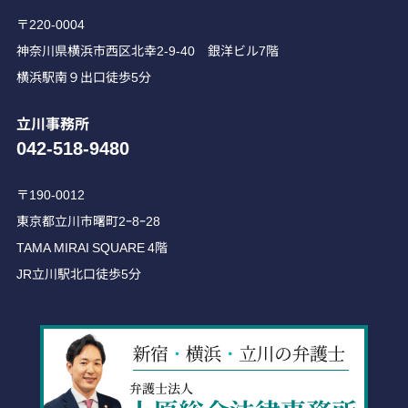
〒220-0004
神奈川県横浜市西区北幸2-9-40 銀洋ビル7階
横浜駅南９出口徒歩5分
立川事務所
042-518-9480
〒190-0012
東京都立川市曙町2ｰ8ｰ28
TAMA MIRAI SQUARE 4階
JR立川駅北口徒歩5分