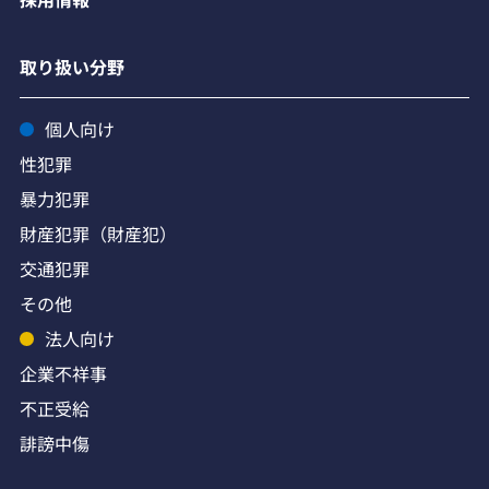
取り扱い分野
個人向け
性犯罪
暴力犯罪
財産犯罪（財産犯）
交通犯罪
その他
法人向け
企業不祥事
不正受給
誹謗中傷