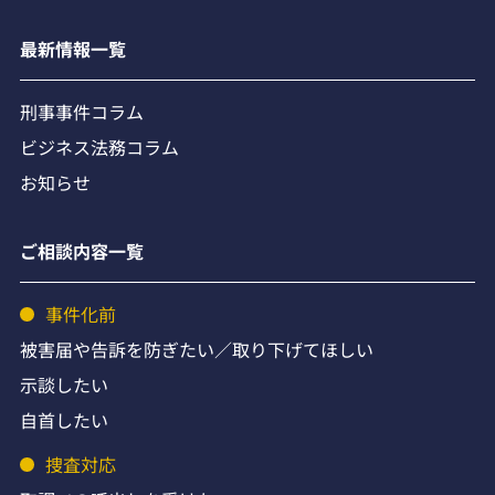
最新情報一覧
刑事事件コラム
ビジネス法務コラム
お知らせ
ご相談内容一覧
事件化前
被害届や告訴を防ぎたい／取り下げてほしい
示談したい
自首したい
捜査対応