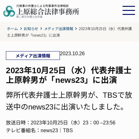
ホーム
お知らせ
メディア出演情報
2023年10月25日（水）代表弁護
士上原幹男が「news23」に出演
2023.10.26
メディア出演情報
2023年10月25日（水）代表弁護士
上原幹男が「news23」に出演
弊所代表弁護士上原幹男が、TBSで放
送中のnews23に出演いたしました。
放送日時：2023年10月25日（水）23：00 –23:56
テレビ番組名：news23｜TBS